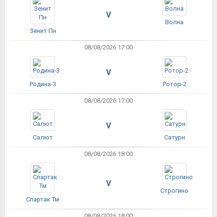
V
Волна
Зенит Пн
08/08/2026 17:00
V
Родина-3
Ротор-2
08/08/2026 17:00
V
Салют
Сатурн
08/08/2026 18:00
V
Строгино
Спартак Тм
08/08/2026 18:00