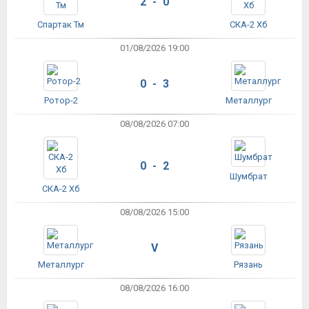
2 - 0
Спартак Тм
СКА-2 Хб
01/08/2026 19:00
0 - 3
Ротор-2
Металлург
08/08/2026 07:00
0 - 2
Шумбрат
СКА-2 Хб
08/08/2026 15:00
V
Металлург
Рязань
08/08/2026 16:00