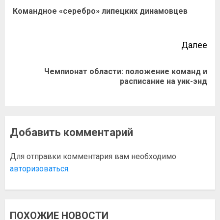
Командное «серебро» липецких динамовцев
Далее
Чемпионат области: положение команд и
расписание на уик-энд
Добавить комментарий
Для отправки комментария вам необходимо
авторизоваться
.
ПОХОЖИЕ НОВОСТИ