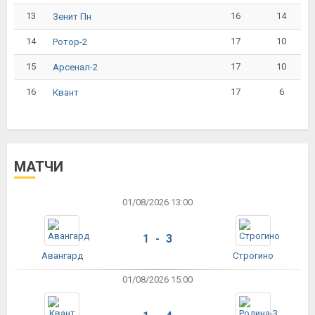
13
16
14
Зенит Пн
14
17
10
Ротор-2
15
17
10
Арсенал-2
16
17
6
Квант
МАТЧИ
01/08/2026 13:00
1 - 3
Авангард
Строгино
01/08/2026 15:00