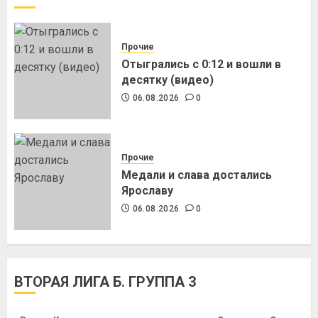
Прочие
Отыгрались с 0:12 и вошли в
десятку (видео)
06.08.2026
0
Прочие
Медали и слава достались
Ярославу
06.08.2026
0
ВТОРАЯ ЛИГА Б. ГРУППА 3