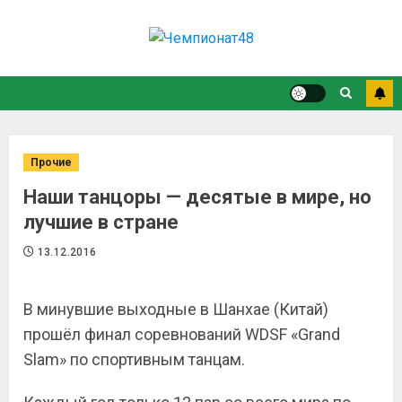
Прочие
Наши танцоры — десятые в мире, но
лучшие в стране
13.12.2016
В минувшие выходные в Шанхае (Китай)
прошёл финал соревнований WDSF «Grand
Slam» по спортивным танцам.