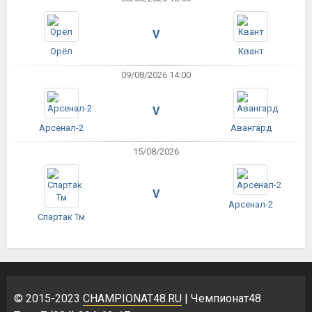
V
Орёл
Квант
09/08/2026 14:00
V
Арсенал-2
Авангард
15/08/2026
V
Арсенал-2
Спартак Тм
© 2015-2023
CHAMPIONAT48.RU
| Чемпионат48