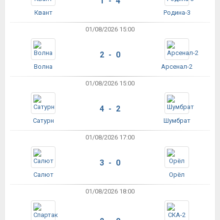
1 - 4
Квант
Родина-3
01/08/2026 15:00
2 - 0
Волна
Арсенал-2
01/08/2026 15:00
4 - 2
Сатурн
Шумбрат
01/08/2026 17:00
3 - 0
Салют
Орёл
01/08/2026 18:00