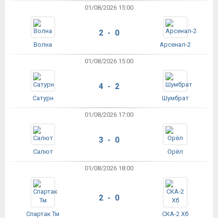
01/08/2026 15:00
2 - 0
Волна
Арсенал-2
01/08/2026 15:00
4 - 2
Сатурн
Шумбрат
01/08/2026 17:00
3 - 0
Салют
Орёл
01/08/2026 18:00
2 - 0
Спартак Тм
СКА-2 Хб