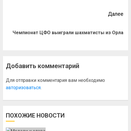
Далее
Чемпионат ЦФО выиграли шахматисты из Орла
Добавить комментарий
Для отправки комментария вам необходимо
авторизоваться
.
ПОХОЖИЕ НОВОСТИ