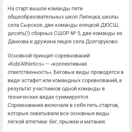
На старт вышли команды пяти
общеобразовательных школ Липецка, школы
села Сырское, две команды елецкой ДЮСШ,
десять(!) сборных СШОР № 5, две команды из
Данкова и дружина лицея села Долгоруково.
Основной принцип соревнований
«Kids’Athletics» — «коллективная
ответственность». Беговые виды проводятся в
виде эстафет или командных соревнований, а
результат участников одной команды в
технических видах суммируется.
Соревнования включали в себя пять стартов,
которые охватывали все основные виды
лёгкой атлетики: бег, прыжки и метания.