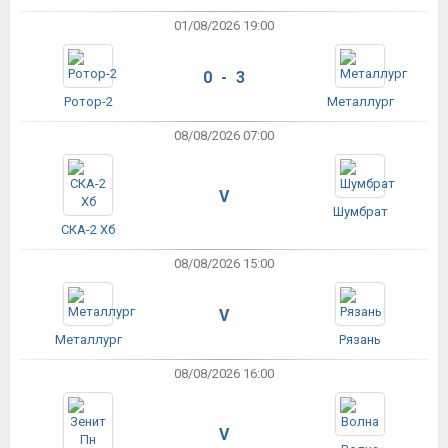
01/08/2026 19:00
0 - 3
Ротор-2
Металлург
08/08/2026 07:00
V
Шумбрат
СКА-2 Хб
08/08/2026 15:00
V
Металлург
Рязань
08/08/2026 16:00
V