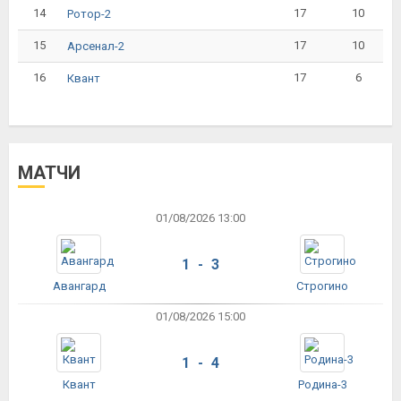
14
17
10
Ротор-2
15
17
10
Арсенал-2
16
17
6
Квант
МАТЧИ
01/08/2026 13:00
1 - 3
Авангард
Строгино
01/08/2026 15:00
1 - 4
Квант
Родина-3