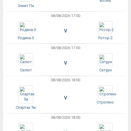
Волна
Зенит Пн
08/08/2026 17:00
V
Родина-3
Ротор-2
08/08/2026 17:00
V
Салют
Сатурн
08/08/2026 18:00
V
Строгино
Спартак Тм
08/08/2026 18:00