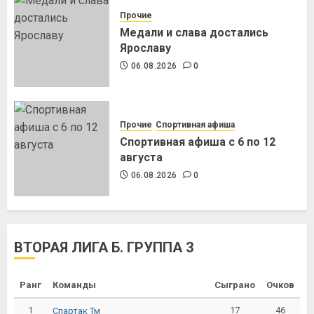
Прочие
Медали и слава достались
Ярославу
06.08.2026
0
Прочие
Спортивная афиша
Спортивная афиша с 6 по 12
августа
06.08.2026
0
ВТОРАЯ ЛИГА Б. ГРУППА 3
Ранг
Команды
Сыграно
Очков
1
17
46
Спартак Тм