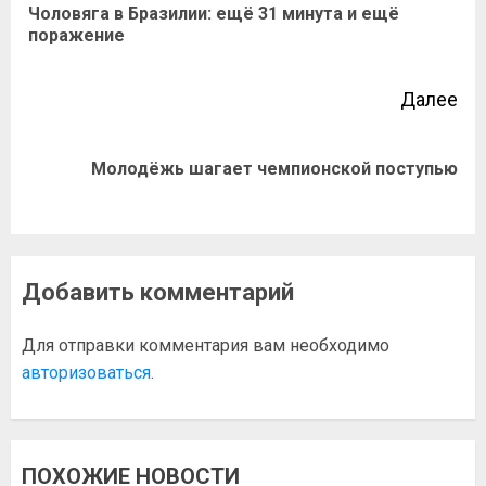
Чоловяга в Бразилии: ещё 31 минута и ещё
поражение
Далее
Молодёжь шагает чемпионской поступью
Добавить комментарий
Для отправки комментария вам необходимо
авторизоваться
.
ПОХОЖИЕ НОВОСТИ