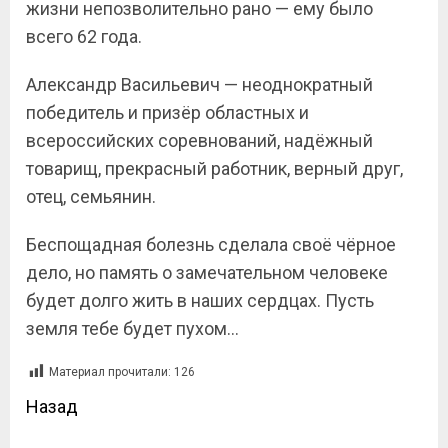
жизни непозволительно рано — ему было
всего 62 года.
Александр Васильевич — неоднократный
победитель и призёр областных и
всероссийских соревнований, надёжный
товарищ, прекрасный работник, верный друг,
отец, семьянин.
Беспощадная болезнь сделала своё чёрное
дело, но память о замечательном человеке
будет долго жить в наших сердцах. Пусть
земля тебе будет пухом…
Материал прочитали:
126
Назад