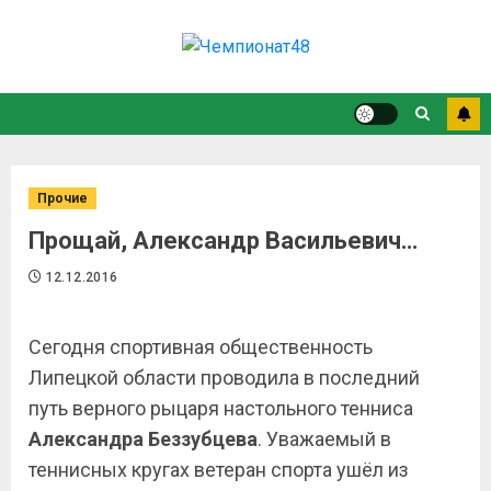
Прочие
Прощай, Александр Васильевич…
12.12.2016
Сегодня спортивная общественность
Липецкой области проводила в последний
путь верного рыцаря настольного тенниса
Александра Беззубцева
. Уважаемый в
теннисных кругах ветеран спорта ушёл из