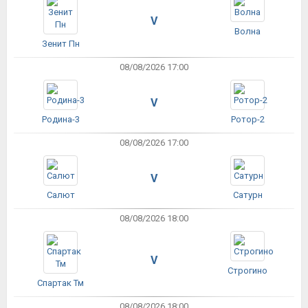
V
Волна
Зенит Пн
08/08/2026 17:00
V
Родина-3
Ротор-2
08/08/2026 17:00
V
Салют
Сатурн
08/08/2026 18:00
V
Строгино
Спартак Тм
08/08/2026 18:00