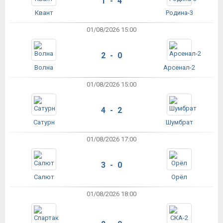
1 - 4
Квант
Родина-3
01/08/2026 15:00
2 - 0
Волна
Арсенал-2
01/08/2026 15:00
4 - 2
Сатурн
Шумбрат
01/08/2026 17:00
3 - 0
Салют
Орёл
01/08/2026 18:00