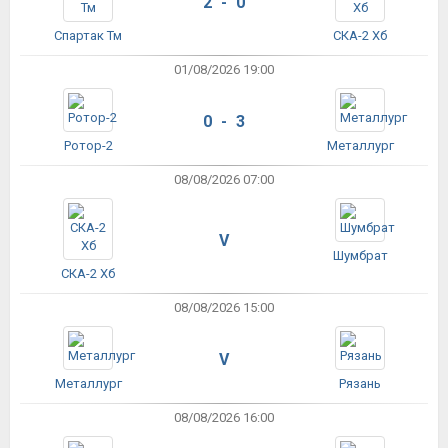
2 - 0
Спартак Тм
СКА-2 Хб
01/08/2026 19:00
0 - 3
Ротор-2
Металлург
08/08/2026 07:00
V
Шумбрат
СКА-2 Хб
08/08/2026 15:00
V
Металлург
Рязань
08/08/2026 16:00