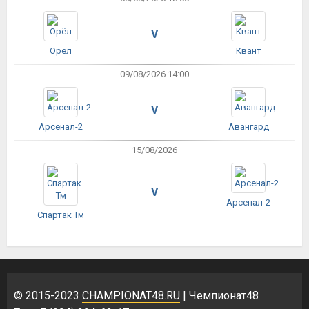
V
Орёл
Квант
09/08/2026 14:00
V
Арсенал-2
Авангард
15/08/2026
V
Арсенал-2
Спартак Тм
© 2015-2023
CHAMPIONAT48.RU
| Чемпионат48