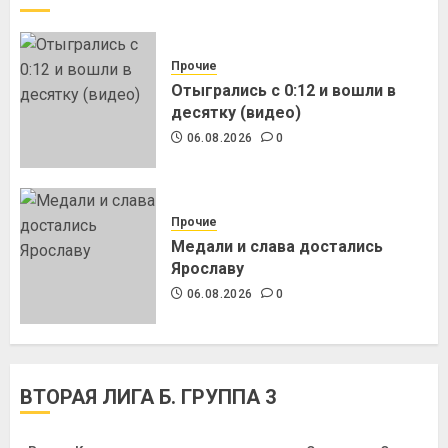
Прочие
Отыгрались с 0:12 и вошли в
десятку (видео)
06.08.2026
0
Прочие
Медали и слава достались
Ярославу
06.08.2026
0
ВТОРАЯ ЛИГА Б. ГРУППА 3