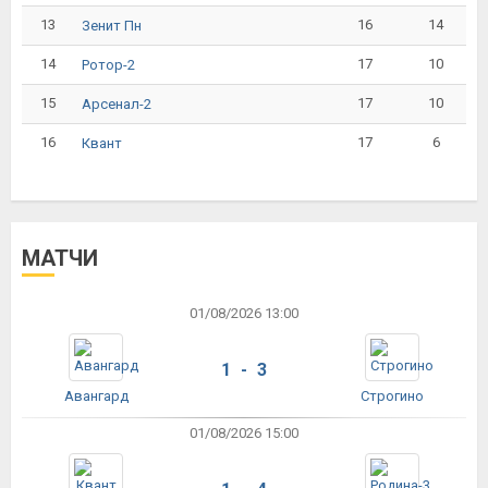
13
16
14
Зенит Пн
14
17
10
Ротор-2
15
17
10
Арсенал-2
16
17
6
Квант
МАТЧИ
01/08/2026 13:00
1 - 3
Авангард
Строгино
01/08/2026 15:00