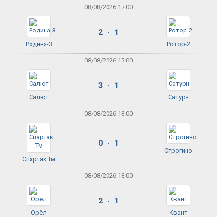
08/08/2026 17:00
2 - 1
Родина-3
Ротор-2
08/08/2026 17:00
3 - 1
Салют
Сатурн
08/08/2026 18:00
0 - 1
Строгино
Спартак Тм
08/08/2026 18:00
2 - 1
Орёл
Квант