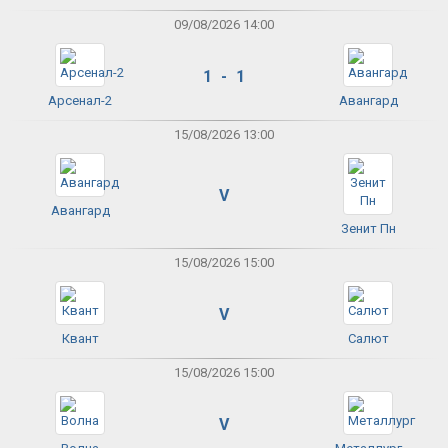
09/08/2026 14:00
1 - 1
Арсенал-2
Авангард
15/08/2026 13:00
V
Авангард
Зенит Пн
15/08/2026 15:00
V
Квант
Салют
15/08/2026 15:00
V