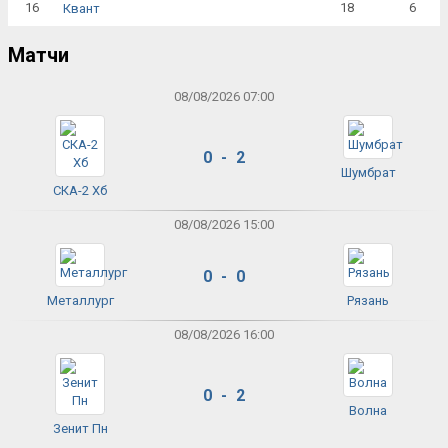
16
18
6
Квант
Матчи
08/08/2026 07:00
0 - 2
Шумбрат
СКА-2 Хб
08/08/2026 15:00
0 - 0
Металлург
Рязань
08/08/2026 16:00
0 - 2
Волна
Зенит Пн