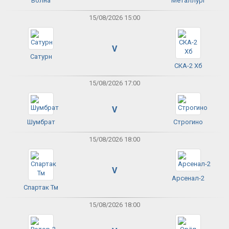
Волна
Металлург
15/08/2026 15:00
V
Сатурн
СКА-2 Хб
15/08/2026 17:00
V
Шумбрат
Строгино
15/08/2026 18:00
V
Арсенал-2
Спартак Тм
15/08/2026 18:00