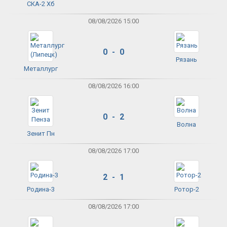
СКА-2 Хб
08/08/2026 15:00
0 - 0
Рязань
Металлург
08/08/2026 16:00
0 - 2
Волна
Зенит Пн
08/08/2026 17:00
2 - 1
Родина-3
Ротор-2
08/08/2026 17:00