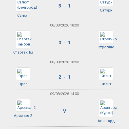
3 - 1
Сатурн
Салют
08/08/2026 18:00
0 - 1
Строгино
Спартак Тм
08/08/2026 18:00
2 - 1
Орёл
Квант
09/08/2026 14:00
V
Арсенал-2
Авангард