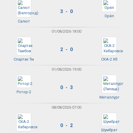
3 - 0
Орёл
Салют
01/08/2026 18:00
2 - 0
Спартак Тм
СКА-2 Хб
01/08/2026 19:00
0 - 3
Ротор-2
Металлург
08/08/2026 07:00
0 - 2
Шумбрат