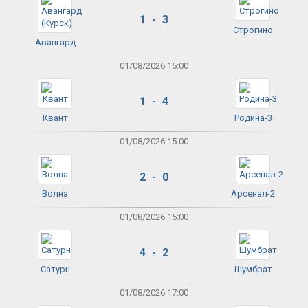
1 - 3
Строгино
Авангард
01/08/2026 15:00
1 - 4
Квант
Родина-3
01/08/2026 15:00
2 - 0
Волна
Арсенал-2
01/08/2026 15:00
4 - 2
Сатурн
Шумбрат
01/08/2026 17:00