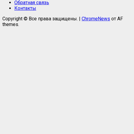
Обратная связь
Контакты
Copyright © Все права защищены.
|
ChromeNews
от AF
themes.