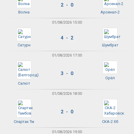
2 - 0
Волна
Арсенал-2
01/08/2026 15:00
4 - 2
Сатурн
Шумбрат
01/08/2026 17:00
3 - 0
Орёл
Салют
01/08/2026 18:00
2 - 0
Спартак Тм
СКА-2 Хб
01/08/2026 19:00