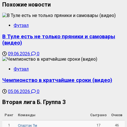
Похожие новости
Футзал
В Туле есть не только пряники и самовары
(видео)
09.06.2026
0
Футзал
Чемпионство в кратчайшие сроки (видео)
05.06.2026
0
Вторая лига Б. Группа 3
Ранг
Команды
Сыграно
Очков
1
17
46
Спартак Тм