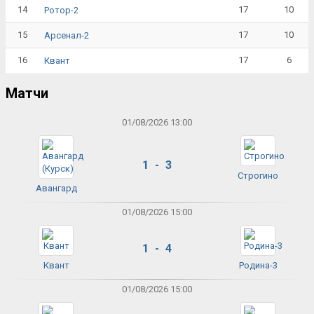
14
17
10
Ротор-2
15
17
10
Арсенал-2
16
17
6
Квант
Матчи
01/08/2026 13:00
1 - 3
Строгино
Авангард
01/08/2026 15:00
1 - 4
Квант
Родина-3
01/08/2026 15:00