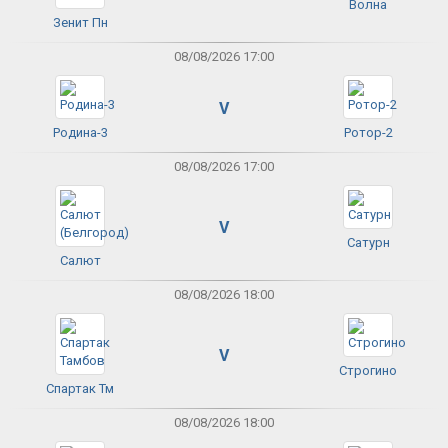
Волна
Зенит Пн
08/08/2026 17:00
V
Родина-3
Ротор-2
08/08/2026 17:00
V
Сатурн
Салют
08/08/2026 18:00
V
Строгино
Спартак Тм
08/08/2026 18:00