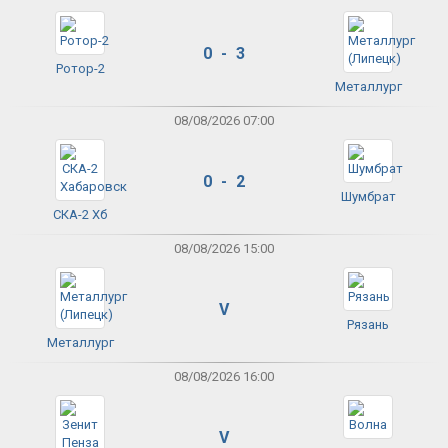
0 - 3
Ротор-2
Металлург
08/08/2026 07:00
0 - 2
Шумбрат
СКА-2 Хб
08/08/2026 15:00
V
Рязань
Металлург
08/08/2026 16:00
V