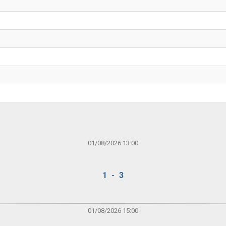
01/08/2026 13:00
1 - 3
01/08/2026 15:00