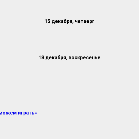
15 декабря, четверг
18 декабря, воскресенье
 можем играть»