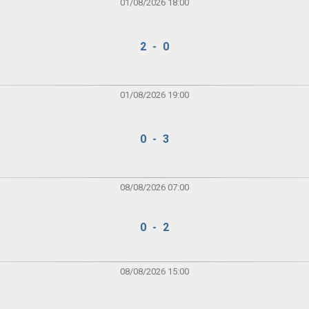
01/08/2026 18:00
2 - 0
01/08/2026 19:00
0 - 3
08/08/2026 07:00
0 - 2
08/08/2026 15:00