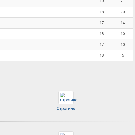
18
21
18
20
17
14
18
10
17
10
18
6
Строгино