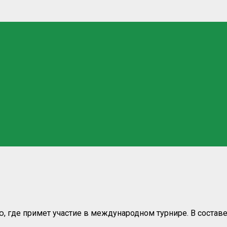
ю, где примет участие в международном турнире. В соста