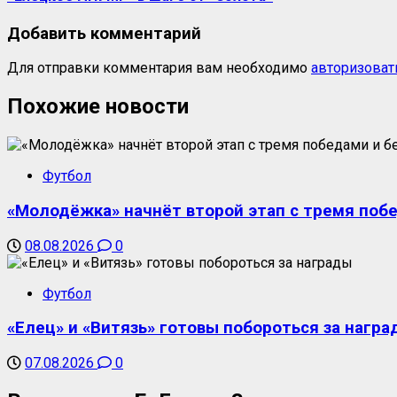
Добавить комментарий
Для отправки комментария вам необходимо
авторизоват
Похожие новости
Футбол
«Молодёжка» начнёт второй этап с тремя поб
08.08.2026
0
Футбол
«Елец» и «Витязь» готовы побороться за награ
07.08.2026
0