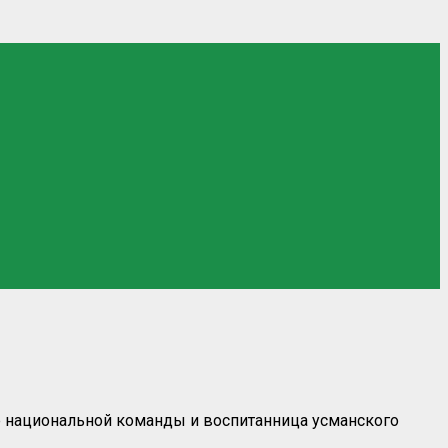
ве национальной команды и воспитанница усманского