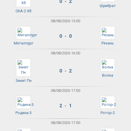
0 - 2
Шумбрат
СКА-2 Хб
08/08/2026 15:00
0 - 0
Металлург
Рязань
08/08/2026 16:00
0 - 2
Волна
Зенит Пн
08/08/2026 17:00
2 - 1
Родина-3
Ротор-2
08/08/2026 17:00