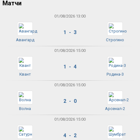
Матчи
01/08/2026 13:00
1 - 3
Авангард
Строгино
01/08/2026 15:00
1 - 4
Квант
Родина-3
01/08/2026 15:00
2 - 0
Волна
Арсенал-2
01/08/2026 15:00
4 - 2