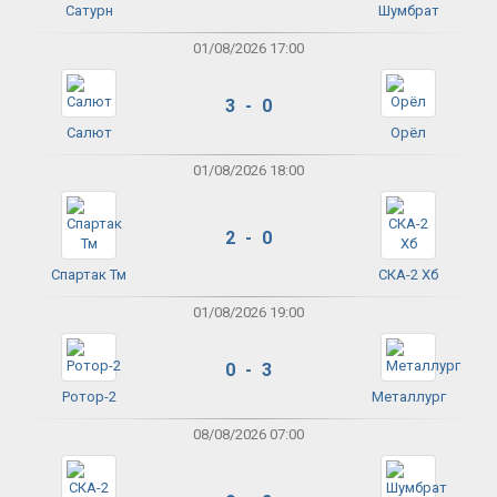
Сатурн
Шумбрат
01/08/2026 17:00
3 - 0
Салют
Орёл
01/08/2026 18:00
2 - 0
Спартак Тм
СКА-2 Хб
01/08/2026 19:00
0 - 3
Ротор-2
Металлург
08/08/2026 07:00