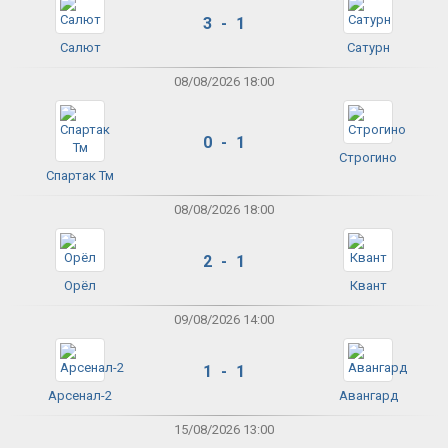
3 - 1
Салют
Сатурн
08/08/2026 18:00
0 - 1
Строгино
Спартак Тм
08/08/2026 18:00
2 - 1
Орёл
Квант
09/08/2026 14:00
1 - 1
Арсенал-2
Авангард
15/08/2026 13:00