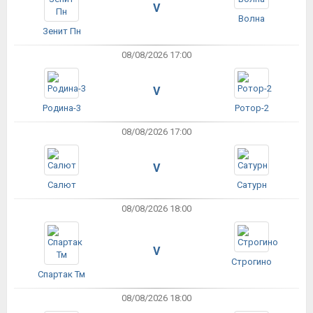
V
Волна
Зенит Пн
08/08/2026 17:00
V
Родина-3
Ротор-2
08/08/2026 17:00
V
Салют
Сатурн
08/08/2026 18:00
V
Строгино
Спартак Тм
08/08/2026 18:00