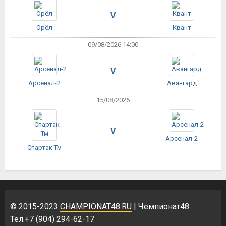
V
Орёл
Квант
09/08/2026 14:00
V
Арсенал-2
Авангард
15/08/2026
V
Арсенал-2
Спартак Тм
© 2015-2023
CHAMPIONAT48.RU
| Чемпионат48
Тел.+7 (904) 294-62-17