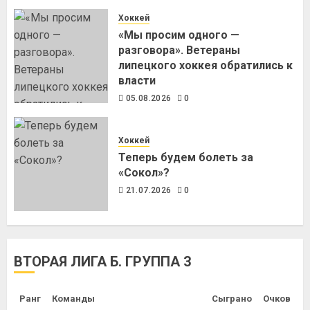
Хоккей
«Мы просим одного —
разговора». Ветераны
липецкого хоккея обратились к
власти
05.08.2026
0
Хоккей
Теперь будем болеть за
«Сокол»?
21.07.2026
0
ВТОРАЯ ЛИГА Б. ГРУППА 3
Ранг
Команды
Сыграно
Очков