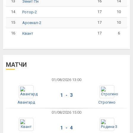
13
16
14
Зенит Пн
14
17
10
Ротор-2
15
17
10
Арсенал-2
16
17
6
Квант
МАТЧИ
01/08/2026 13:00
1 - 3
Авангард
Строгино
01/08/2026 15:00
1 - 4