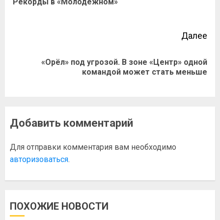
Рекорды в «Молодёжном»
Далее
«Орёл» под угрозой. В зоне «Центр» одной
командой может стать меньше
Добавить комментарий
Для отправки комментария вам необходимо
авторизоваться
.
ПОХОЖИЕ НОВОСТИ