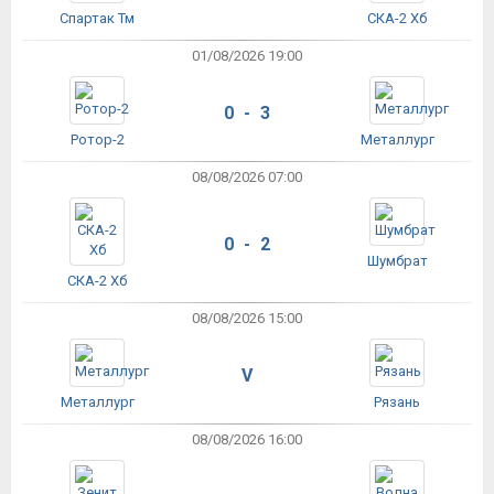
Спартак Тм
СКА-2 Хб
01/08/2026 19:00
0 - 3
Ротор-2
Металлург
08/08/2026 07:00
0 - 2
Шумбрат
СКА-2 Хб
08/08/2026 15:00
V
Металлург
Рязань
08/08/2026 16:00