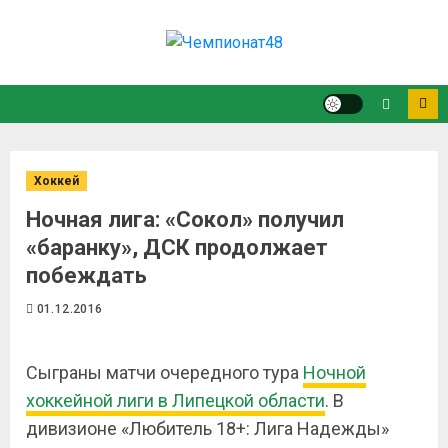
Хоккей
Ночная лига: «Сокол» получил
«баранку», ДСК продолжает
побеждать
01.12.2016
Сыграны матчи очередного тура
Ночной
хоккейной лиги в Липецкой области
. В
дивизионе «Любитель 18+: Лига Надежды»