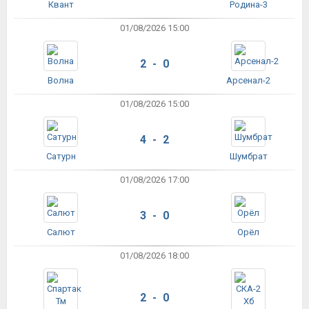
Квант
Родина-3
01/08/2026 15:00
2 - 0
Волна
Арсенал-2
01/08/2026 15:00
4 - 2
Сатурн
Шумбрат
01/08/2026 17:00
3 - 0
Салют
Орёл
01/08/2026 18:00
2 - 0