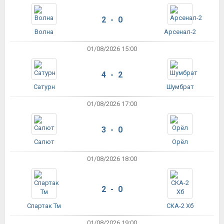
2 - 0
Волна
Арсенал-2
01/08/2026 15:00
4 - 2
Сатурн
Шумбрат
01/08/2026 17:00
3 - 0
Салют
Орёл
01/08/2026 18:00
2 - 0
Спартак Тм
СКА-2 Хб
01/08/2026 19:00