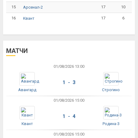
15
17
10
Арсенал-2
16
17
6
Квант
МАТЧИ
01/08/2026 13:00
1 - 3
Авангард
Строгино
01/08/2026 15:00
1 - 4
Квант
Родина-3
01/08/2026 15:00