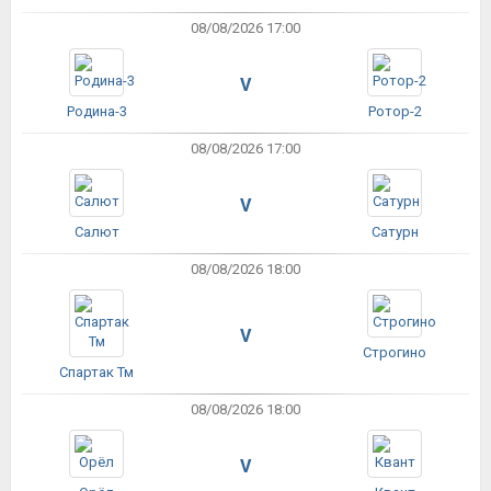
08/08/2026 17:00
V
Родина-3
Ротор-2
08/08/2026 17:00
V
Салют
Сатурн
08/08/2026 18:00
V
Строгино
Спартак Тм
08/08/2026 18:00
V