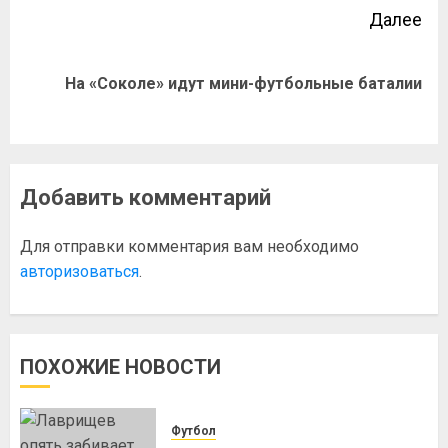
Далее
На «Соколе» идут мини-футбольные баталии
Добавить комментарий
Для отправки комментария вам необходимо
авторизоваться
.
ПОХОЖИЕ НОВОСТИ
Футбол