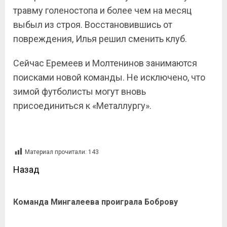
травму голеностопа и более чем на месяц
выбыл из строя. Восстановившись от
повреждения, Илья решил сменить клуб.
Сейчас Еремеев и Молтенинов занимаются
поисками новой команды. Не исключено, что
зимой футболисты могут вновь
присоединиться к «Металлургу».
Материал прочитали:
143
Назад
Команда Мингалеева проиграла Боброву