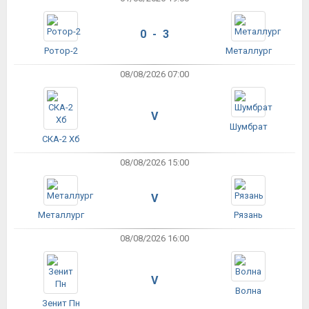
0 - 3
Ротор-2
Металлург
08/08/2026 07:00
V
Шумбрат
СКА-2 Хб
08/08/2026 15:00
V
Металлург
Рязань
08/08/2026 16:00
V
Волна
Зенит Пн