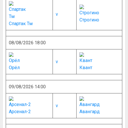
v
Строгино
Спартак Тм
08/08/2026 18:00
v
Орёл
Квант
09/08/2026 14:00
v
Арсенал-2
Авангард