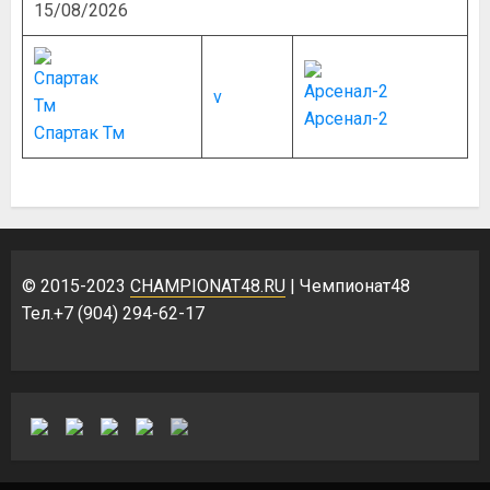
15/08/2026
v
Арсенал-2
Спартак Тм
© 2015-2023
CHAMPIONAT48.RU
| Чемпионат48
Тел.+7 (904) 294-62-17