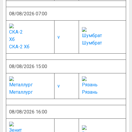
08/08/2026 07:00
v
Шумбрат
СКА-2 Хб
08/08/2026 15:00
v
Металлург
Рязань
08/08/2026 16:00