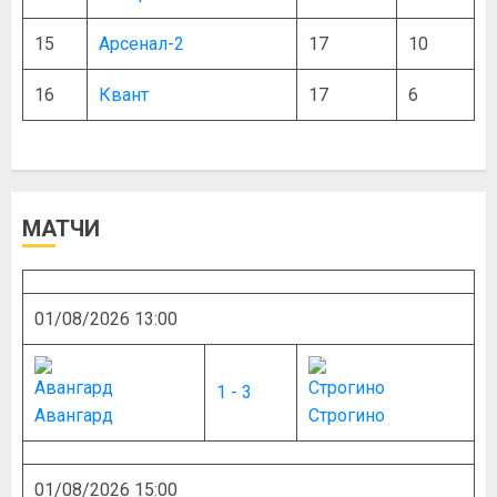
15
Арсенал-2
17
10
16
Квант
17
6
МАТЧИ
01/08/2026 13:00
1 - 3
Авангард
Строгино
01/08/2026 15:00