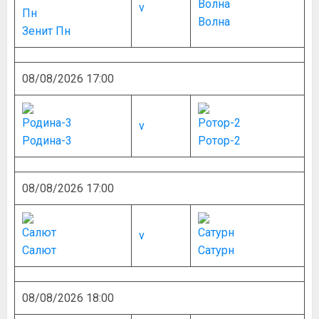
v
Волна
Зенит Пн
08/08/2026 17:00
v
Родина-3
Ротор-2
08/08/2026 17:00
v
Салют
Сатурн
08/08/2026 18:00