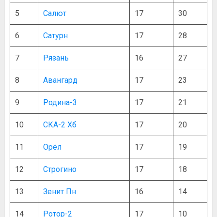
5
Салют
17
30
6
Сатурн
17
28
7
Рязань
16
27
8
Авангард
17
23
9
Родина-3
17
21
10
СКА-2 Хб
17
20
11
Орёл
17
19
12
Строгино
17
18
13
Зенит Пн
16
14
14
Ротор-2
17
10