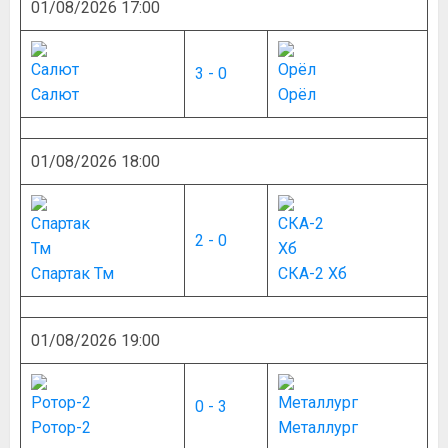
01/08/2026 17:00
3 - 0
Салют
Орёл
01/08/2026 18:00
2 - 0
Спартак Тм
СКА-2 Хб
01/08/2026 19:00
0 - 3
Ротор-2
Металлург