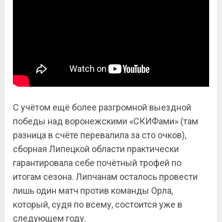
С учётом ещё более разгромной выездной
победы над воронежскими «СКИФами» (там
разница в счёте перевалила за сто очков),
сборная Липецкой области практически
гарантировала себе почётный трофей по
итогам сезона. Липчанам осталось провести
лишь один матч против команды Орла,
который, судя по всему, состоится уже в
следующем году.