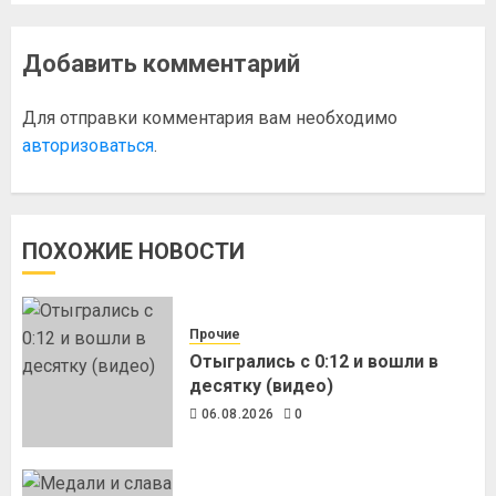
Добавить комментарий
Для отправки комментария вам необходимо
авторизоваться
.
ПОХОЖИЕ НОВОСТИ
Прочие
Отыгрались с 0:12 и вошли в
десятку (видео)
06.08.2026
0