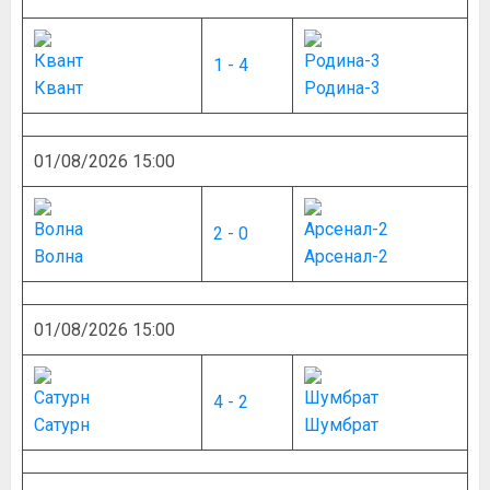
1 - 4
Квант
Родина-3
01/08/2026 15:00
2 - 0
Волна
Арсенал-2
01/08/2026 15:00
4 - 2
Сатурн
Шумбрат