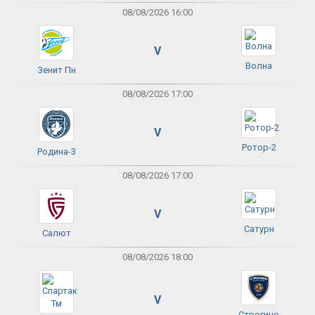
08/08/2026 16:00
V
Волна
Зенит Пн
08/08/2026 17:00
V
Ротор-2
Родина-3
08/08/2026 17:00
V
Сатурн
Салют
08/08/2026 18:00
V
Строгино