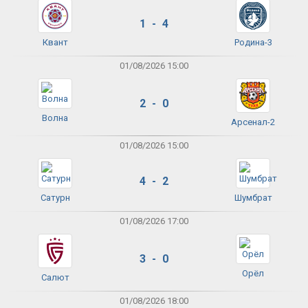
1 - 4
Квант
Родина-3
01/08/2026 15:00
2 - 0
Волна
Арсенал-2
01/08/2026 15:00
4 - 2
Сатурн
Шумбрат
01/08/2026 17:00
3 - 0
Орёл
Салют
01/08/2026 18:00