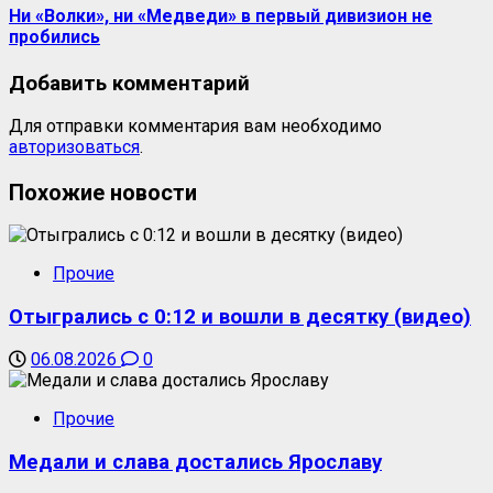
Ни «Волки», ни «Медведи» в первый дивизион не
пробились
Добавить комментарий
Для отправки комментария вам необходимо
авторизоваться
.
Похожие новости
Прочие
Отыгрались с 0:12 и вошли в десятку (видео)
06.08.2026
0
Прочие
Медали и слава достались Ярославу