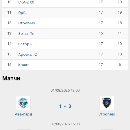
10
17
20
СКА-2 Хб
11
17
19
Орёл
12
17
18
Строгино
13
16
14
Зенит Пн
14
17
10
Ротор-2
15
17
10
Арсенал-2
16
17
6
Квант
Матчи
01/08/2026 13:00
1 - 3
Авангард
Строгино
01/08/2026 15:00