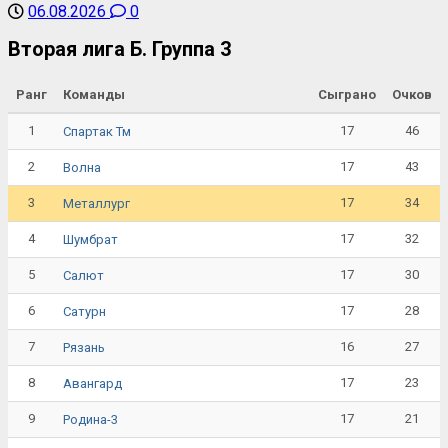
06.08.2026
0
Вторая лига Б. Группа 3
Ранг
Команды
Сыграно
Очков
1
17
46
Спартак Тм
2
17
43
Волна
3
17
34
Металлург
4
17
32
Шумбрат
5
17
30
Салют
6
17
28
Сатурн
7
16
27
Рязань
8
17
23
Авангард
9
17
21
Родина-3