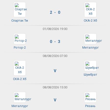
2 - 0
Спартак Тм
СКА-2 Хб
01/08/2026 19:00
0 - 3
Ротор-2
Металлург
08/08/2026 07:00
V
Шумбрат
СКА-2 Хб
08/08/2026 15:00
V
Металлург
Рязань