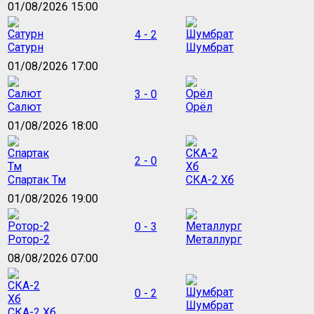
01/08/2026 15:00
4 - 2
Сатурн
Шумбрат
01/08/2026 17:00
3 - 0
Салют
Орёл
01/08/2026 18:00
2 - 0
Спартак Тм
СКА-2 Хб
01/08/2026 19:00
0 - 3
Ротор-2
Металлург
08/08/2026 07:00
0 - 2
Шумбрат
СКА-2 Хб