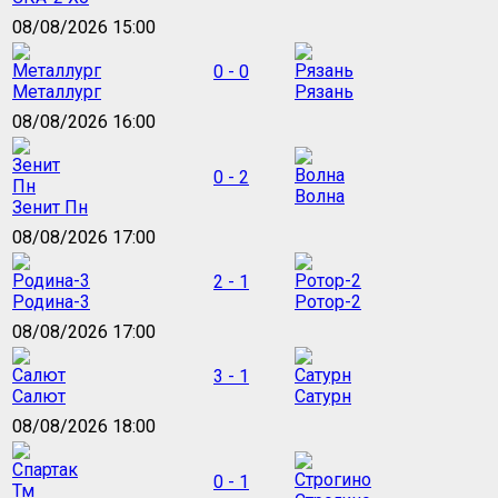
08/08/2026 15:00
0 - 0
Металлург
Рязань
08/08/2026 16:00
0 - 2
Волна
Зенит Пн
08/08/2026 17:00
2 - 1
Родина-3
Ротор-2
08/08/2026 17:00
3 - 1
Салют
Сатурн
08/08/2026 18:00
0 - 1