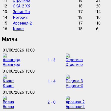
11
Строгино
18
21
12
СКА-2 Хб
18
20
13
Зенит Пн
17
14
14
Ротор-2
18
10
15
Арсенал-2
17
10
16
Квант
18
6
Матчи
01/08/2026 13:00
1 - 3
Авангард
Строгино
01/08/2026 15:00
1 - 4
Квант
Родина-3
01/08/2026 15:00
2 - 0
Волна
Арсенал-2