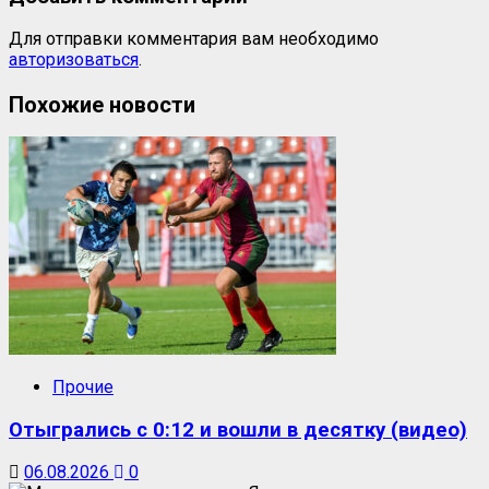
Для отправки комментария вам необходимо
авторизоваться
.
Похожие новости
Прочие
Отыгрались с 0:12 и вошли в десятку (видео)
06.08.2026
0