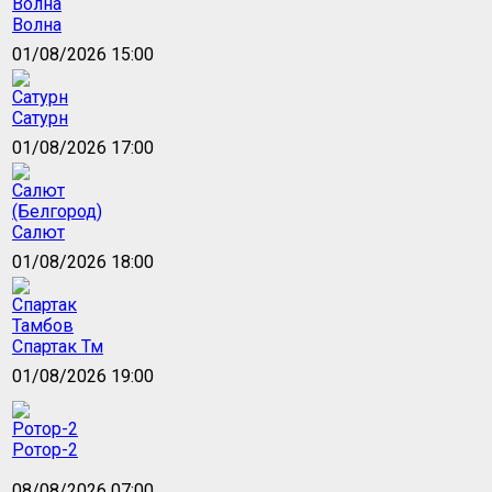
Волна
01/08/2026 15:00
Сатурн
01/08/2026 17:00
Салют
01/08/2026 18:00
Спартак Тм
01/08/2026 19:00
Ротор-2
08/08/2026 07:00