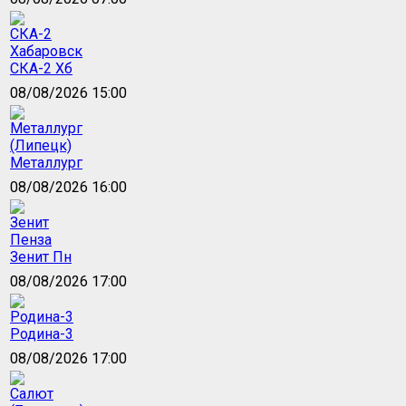
СКА-2 Хб
08/08/2026 15:00
Металлург
08/08/2026 16:00
Зенит Пн
08/08/2026 17:00
Родина-3
08/08/2026 17:00