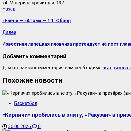
Материал прочитали:
137
Назад
«Елец» — «Атом» — 1:1. Обзор
Далее
Известная липецкая пловчиха претендует на пост гла
Добавить комментарий
Для отправки комментария вам необходимо
авторизоват
Похожие новости
Баскетбол
«Кирпичи» пробились в элиту, «Ракузан» в приз
30.06.2026
0