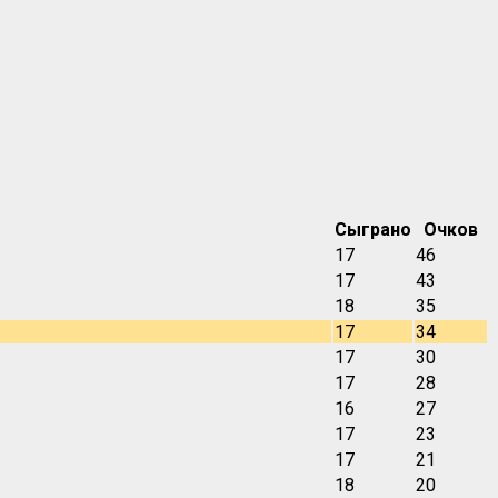
Сыграно
Очков
17
46
17
43
18
35
17
34
17
30
17
28
16
27
17
23
17
21
18
20