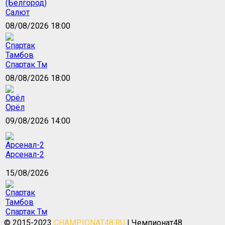
Салют
08/08/2026 18:00
Спартак Тм
08/08/2026 18:00
Орёл
09/08/2026 14:00
Арсенал-2
15/08/2026
Спартак Тм
© 2015-2023
CHAMPIONAT48.RU
| Чемпионат48