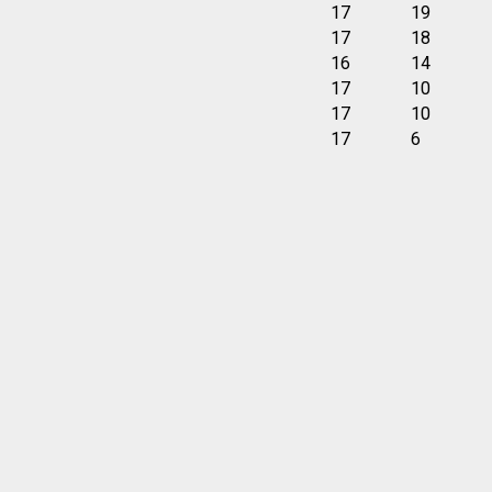
17
19
17
18
16
14
17
10
17
10
17
6