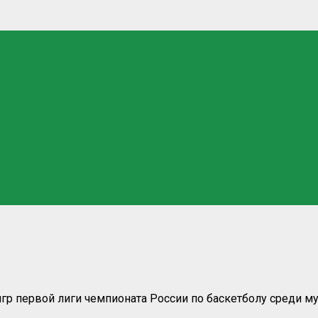
гр первой лиги чемпионата России по баскетболу среди м