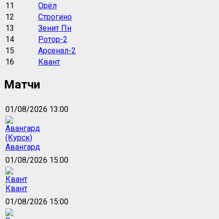
11
Орёл
12
Строгино
13
Зенит Пн
14
Ротор-2
15
Арсенал-2
16
Квант
Матчи
01/08/2026 13:00
Авангард
01/08/2026 15:00
Квант
01/08/2026 15:00