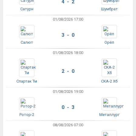
4 - 2
Сатурн
Шумбрат
01/08/2026 17:00
3 - 0
Салют
Орёл
01/08/2026 18:00
2 - 0
Спартак Тм
СКА-2 Хб
01/08/2026 19:00
0 - 3
Ротор-2
Металлург
08/08/2026 07:00