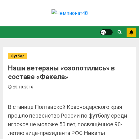
Футбол
Наши ветераны «озолотились» в
составе «Факела»
25.10.2016
В станице Полтавской Краснодарского края
прошло первенство России по футболу среди
игроков не моложе 50 лет, посвящённое 90-
летию вице-президента РФС
Никиты