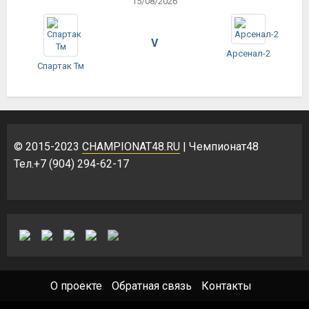
15/08/2026
V
Арсенал-2
Спартак Тм
© 2015-2023
CHAMPIONAT48.RU
| Чемпионат48
Тел.+7 (904) 294-62-17
О проекте
Обратная связь
Контакты