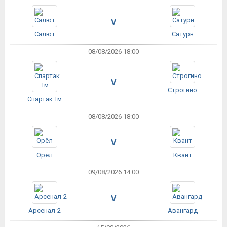
V
Салют
Сатурн
08/08/2026 18:00
V
Строгино
Спартак Тм
08/08/2026 18:00
V
Орёл
Квант
09/08/2026 14:00
V
Арсенал-2
Авангард