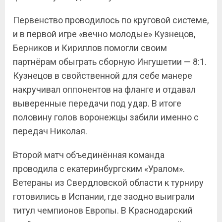
Первенство проводилось по круговой системе,
и в первой игре «вечно молодые» Кузнецов,
Берников и Кириллов помогли своим
партнёрам обыграть сборную Ингушетии — 8:1.
Кузнецов в свойственной для себе манере
накручивал оппонентов на фланге и отдавал
выверенные передачи под удар. В итоге
половину голов воронежцы забили именно с
передач Николая.
Второй матч объединённая команда
проводила с екатеринбургским «Уралом».
Ветераны из Свердловской области к турниру
готовились в Испании, где заодно выиграли
титул чемпионов Европы. В Краснодарский