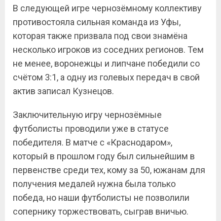
В следующей игре чернозёмному коллективу
противостояла сильная команда из Уфы,
которая также призвала под свои знамёна
несколько игроков из соседних регионов. Тем
не менее, воронежцы и липчане победили со
счётом 3:1, а одну из голевых передач в свой
актив записал Кузнецов.
Заключительную игру чернозёмные
футболисты проводили уже в статусе
победителя. В матче с «Краснодаром»,
который в прошлом году был сильнейшим в
первенстве среди тех, кому за 50, южанам для
получения медалей нужна была только
победа, но наши футболисты не позволили
сопернику торжествовать, сыграв вничью.