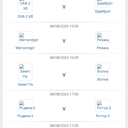
V
Шумбрат
СКА-2 Хб
08/08/2026 15:00
V
Металлург
Рязань
08/08/2026 16:00
V
Волна
Зенит Пн
08/08/2026 17:00
V
Родина-3
Ротор-2
08/08/2026 17:00