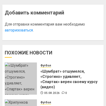
Добавить комментарий
Для отправки комментария вам необходимо
авторизоваться
.
ПОХОЖИЕ НОВОСТИ
Футбол
«Шумбрат» отшумелся,
«Строгино» удивляет,
«Спартак» верен своему курсу
(видео)
05.08.2026
0
Футбол