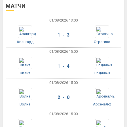
МАТЧИ
01/08/2026 13:00
1 - 3
Авангард
Строгино
01/08/2026 15:00
1 - 4
Квант
Родина-3
01/08/2026 15:00
2 - 0
Волна
Арсенал-2
01/08/2026 15:00