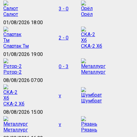
3 - 0
Салют
Орёл
01/08/2026 18:00
2 - 0
Спартак Тм
СКА-2 Хб
01/08/2026 19:00
0 - 3
Ротор-2
Металлург
08/08/2026 07:00
v
Шумбрат
СКА-2 Хб
08/08/2026 15:00
v
Металлург
Рязань