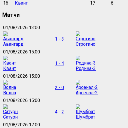
16
Квант
17
6
Матчи
01/08/2026 13:00
1 - 3
Авангард
Строгино
01/08/2026 15:00
1 - 4
Квант
Родина-3
01/08/2026 15:00
2 - 0
Волна
Арсенал-2
01/08/2026 15:00
4 - 2
Сатурн
Шумбрат
01/08/2026 17:00