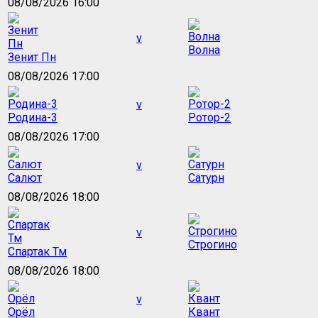
08/08/2026 16:00
v
Волна
Зенит Пн
08/08/2026 17:00
v
Родина-3
Ротор-2
08/08/2026 17:00
v
Салют
Сатурн
08/08/2026 18:00
v
Строгино
Спартак Тм
08/08/2026 18:00
v
Орёл
Квант