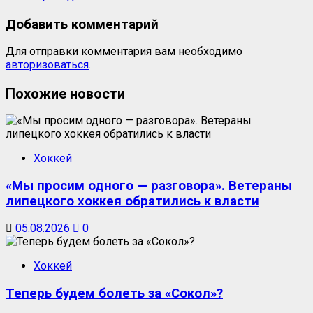
Добавить комментарий
Для отправки комментария вам необходимо
авторизоваться
.
Похожие новости
Хоккей
«Мы просим одного — разговора». Ветераны
липецкого хоккея обратились к власти
05.08.2026
0
Хоккей
Теперь будем болеть за «Сокол»?