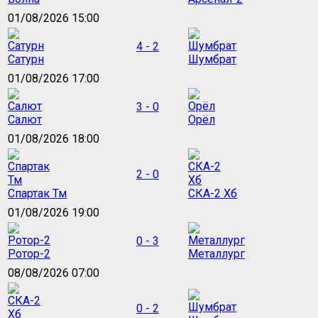
01/08/2026 15:00
4 - 2
Сатурн
Шумбрат
01/08/2026 17:00
3 - 0
Салют
Орёл
01/08/2026 18:00
2 - 0
Спартак Тм
СКА-2 Хб
01/08/2026 19:00
0 - 3
Ротор-2
Металлург
08/08/2026 07:00
0 - 2