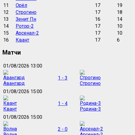
11
Орёл
17
19
12
Строгино
17
18
13
Зенит Пн
16
14
14
Ротор-2
17
10
15
Арсенал-2
17
10
16
Квант
17
6
Матчи
01/08/2026 13:00
1 - 3
Авангард
Строгино
01/08/2026 15:00
1 - 4
Квант
Родина-3
01/08/2026 15:00
2 - 0
Волна
Арсенал-2