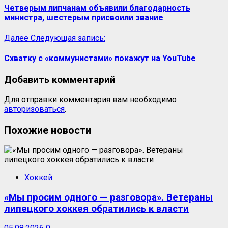
Четверым липчанам объявили благодарность
министра, шестерым присвоили звание
Далее
Следующая запись:
Схватку с «коммунистами» покажут на YouTube
Добавить комментарий
Для отправки комментария вам необходимо
авторизоваться
.
Похожие новости
Хоккей
«Мы просим одного — разговора». Ветераны
липецкого хоккея обратились к власти