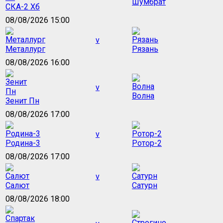
Шумбрат
СКА-2 Хб
08/08/2026 15:00
v
Металлург
Рязань
08/08/2026 16:00
v
Волна
Зенит Пн
08/08/2026 17:00
v
Родина-3
Ротор-2
08/08/2026 17:00
v
Салют
Сатурн
08/08/2026 18:00