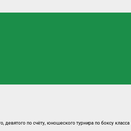
девятого по счёту, юношеского турнира по боксу класса «