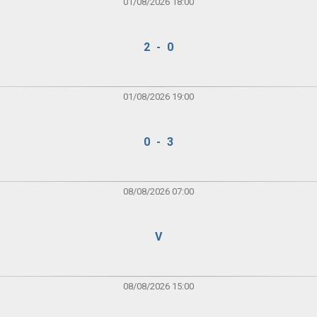
01/08/2026 18:00
2 - 0
01/08/2026 19:00
0 - 3
08/08/2026 07:00
V
08/08/2026 15:00