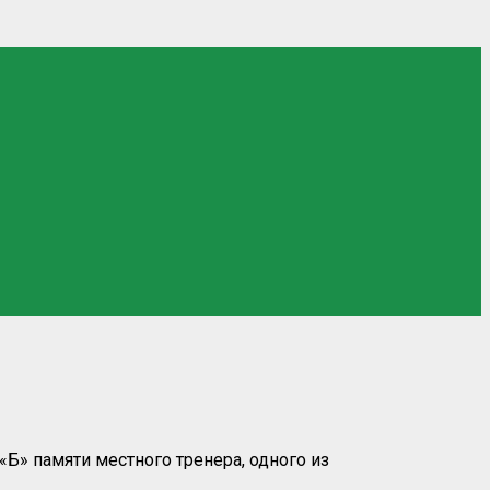
Б» памяти местного тренера, одного из