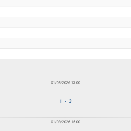
01/08/2026 13:00
1 - 3
01/08/2026 15:00