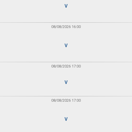
V
08/08/2026 16:00
V
08/08/2026 17:00
V
08/08/2026 17:00
V