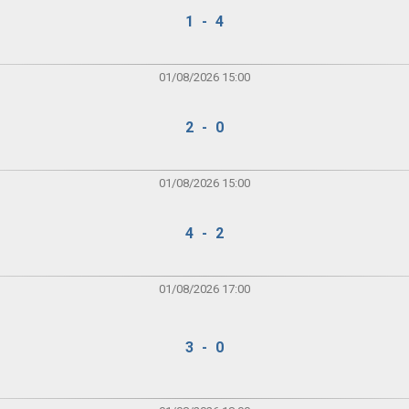
1 - 4
01/08/2026 15:00
2 - 0
01/08/2026 15:00
4 - 2
01/08/2026 17:00
3 - 0