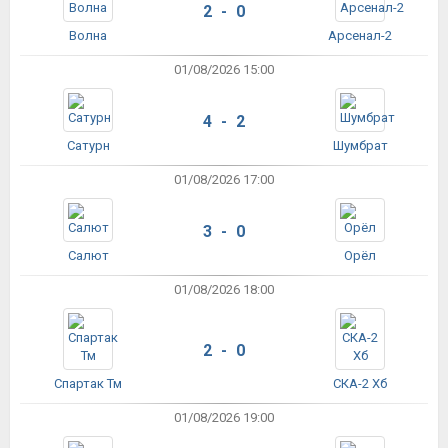
2 - 0
Волна
Арсенал-2
01/08/2026 15:00
4 - 2
Сатурн
Шумбрат
01/08/2026 17:00
3 - 0
Салют
Орёл
01/08/2026 18:00
2 - 0
Спартак Тм
СКА-2 Хб
01/08/2026 19:00