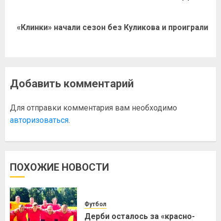
«Клинки» начали сезон без Куликова и проиграли
Добавить комментарий
Для отправки комментария вам необходимо
авторизоваться
.
ПОХОЖИЕ НОВОСТИ
Футбол
Дерби осталось за «красно-