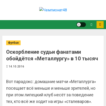
Футбол
Оскорбление судьи фанатами
обойдётся «Металлургу» в 10 тысяч
14.10.2016
Вот парадокс: домашние матчи «Металлурга»
посещает всё меньше и меньше зрителей, но
при этом липецкий клуб несёт за поведение
тех, кто всё же ходит на игры «сталеваров».