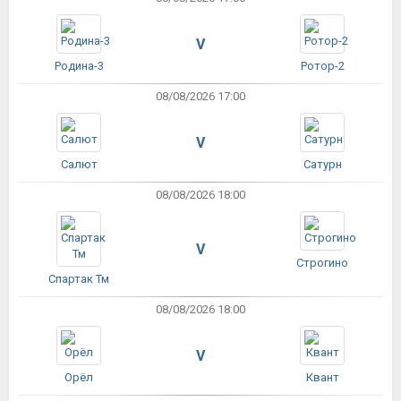
V
Родина-3
Ротор-2
08/08/2026 17:00
V
Салют
Сатурн
08/08/2026 18:00
V
Строгино
Спартак Тм
08/08/2026 18:00
V
Орёл
Квант