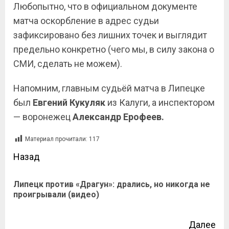
Любопытно, что в официальном документе
матча оскорбление в адрес судьи
зафиксировано без лишних точек и выглядит
предельно конкретно (чего мы, в силу закона о
СМИ, сделать не можем).
Напомним, главным судьёй матча в Липецке
был
Евгений
Кукуляк
из Калуги, а инспектором
— воронежец
Александр
Ерофеев.
Материал прочитали:
117
Назад
Липецк против «Драгун»: дрались, но никогда не
проигрывали (видео)
Далее