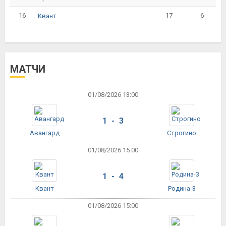
16
17
6
Квант
МАТЧИ
01/08/2026 13:00
1 - 3
Авангард
Строгино
01/08/2026 15:00
1 - 4
Квант
Родина-3
01/08/2026 15:00