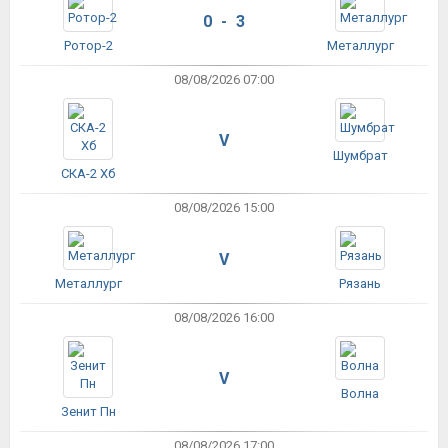
0 - 3
Ротор-2
Металлург
08/08/2026 07:00
V
Шумбрат
СКА-2 Хб
08/08/2026 15:00
V
Металлург
Рязань
08/08/2026 16:00
V
Волна
Зенит Пн
08/08/2026 17:00