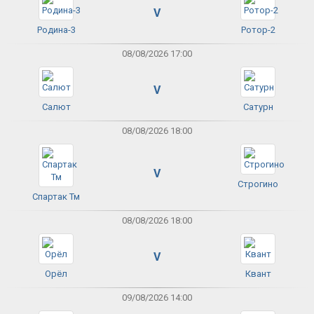
V
Родина-3
Ротор-2
08/08/2026 17:00
V
Салют
Сатурн
08/08/2026 18:00
V
Строгино
Спартак Тм
08/08/2026 18:00
V
Орёл
Квант
09/08/2026 14:00