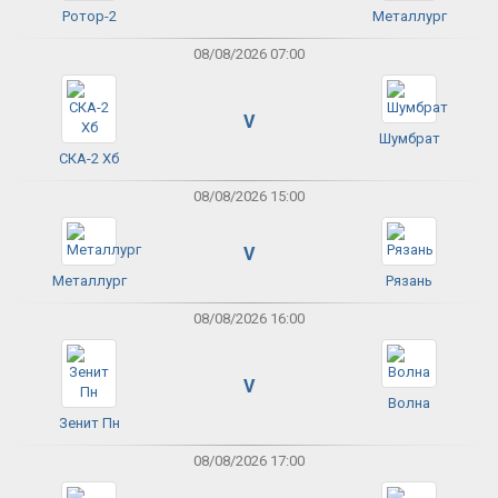
Ротор-2
Металлург
08/08/2026 07:00
V
Шумбрат
СКА-2 Хб
08/08/2026 15:00
V
Металлург
Рязань
08/08/2026 16:00
V
Волна
Зенит Пн
08/08/2026 17:00