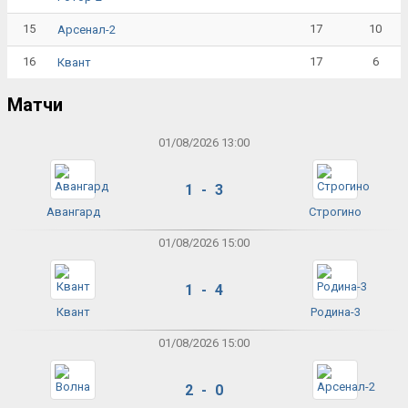
15
17
10
Арсенал-2
16
17
6
Квант
Матчи
01/08/2026 13:00
1 - 3
Авангард
Строгино
01/08/2026 15:00
1 - 4
Квант
Родина-3
01/08/2026 15:00
2 - 0