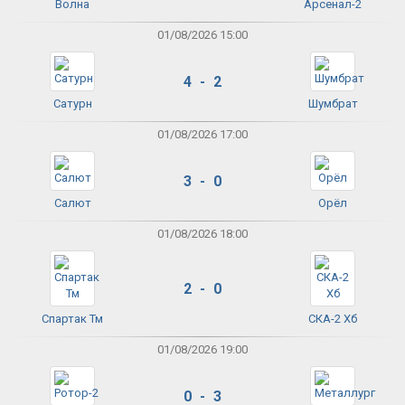
Волна
Арсенал-2
01/08/2026 15:00
4 - 2
Сатурн
Шумбрат
01/08/2026 17:00
3 - 0
Салют
Орёл
01/08/2026 18:00
2 - 0
Спартак Тм
СКА-2 Хб
01/08/2026 19:00
0 - 3