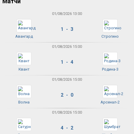
Матчи
01/08/2026 13:00
1 - 3
Авангард
Строгино
01/08/2026 15:00
1 - 4
Квант
Родина-3
01/08/2026 15:00
2 - 0
Волна
Арсенал-2
01/08/2026 15:00
4 - 2