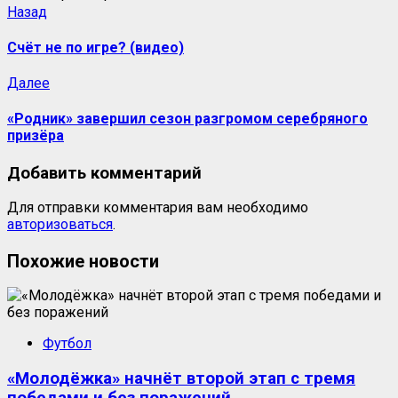
Назад
Счёт не по игре? (видео)
Далее
«Родник» завершил сезон разгромом серебряного
призёра
Добавить комментарий
Для отправки комментария вам необходимо
авторизоваться
.
Похожие новости
Футбол
«Молодёжка» начнёт второй этап с тремя
победами и без поражений