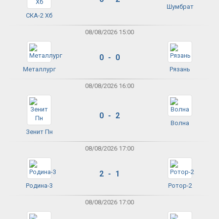
Шумбрат
СКА-2 Хб
08/08/2026 15:00
0 - 0
Металлург
Рязань
08/08/2026 16:00
0 - 2
Волна
Зенит Пн
08/08/2026 17:00
2 - 1
Родина-3
Ротор-2
08/08/2026 17:00