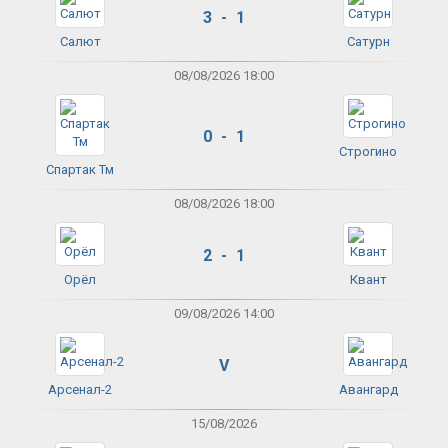
3 - 1
Салют
Сатурн
08/08/2026 18:00
0 - 1
Строгино
Спартак Тм
08/08/2026 18:00
2 - 1
Орёл
Квант
09/08/2026 14:00
V
Арсенал-2
Авангард
15/08/2026