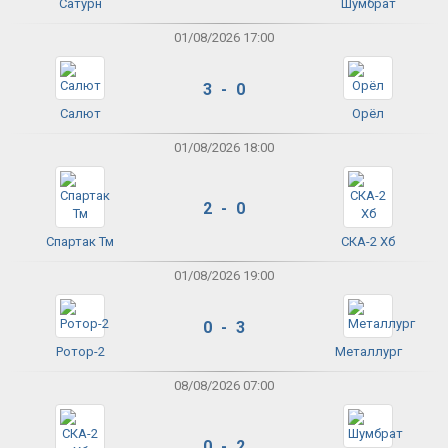
Сатурн
Шумбрат
01/08/2026 17:00
3 - 0
Салют
Орёл
01/08/2026 18:00
2 - 0
Спартак Тм
СКА-2 Хб
01/08/2026 19:00
0 - 3
Ротор-2
Металлург
08/08/2026 07:00
0 - 2