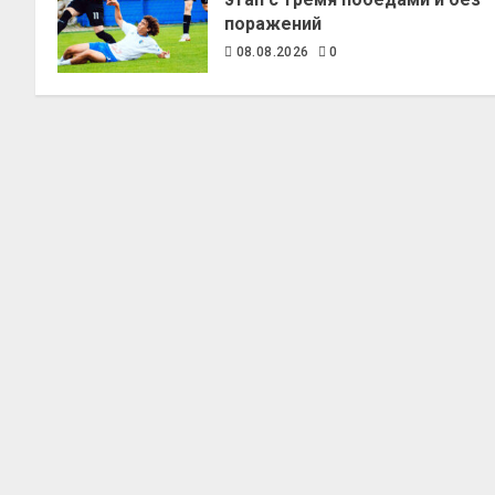
поражений
08.08.2026
0