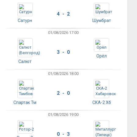
4 - 2
Сатурн
Шумбрат
01/08/2026 17:00
3 - 0
Орёл
Салют
01/08/2026 18:00
2 - 0
Спартак Тм
СКА-2 Хб
01/08/2026 19:00
0 - 3