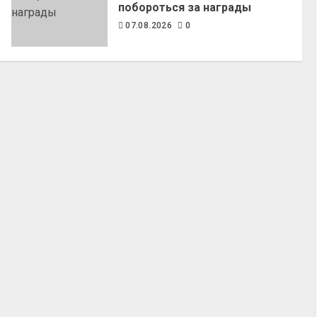
побороться за награды
07.08.2026
0