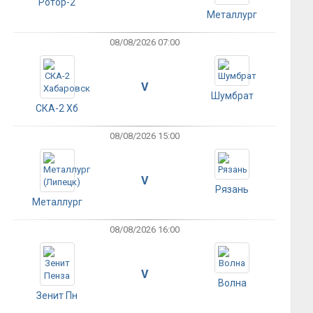
Ротор-2
Металлург
08/08/2026 07:00
V
Шумбрат
СКА-2 Хб
08/08/2026 15:00
V
Рязань
Металлург
08/08/2026 16:00
V
Волна
Зенит Пн