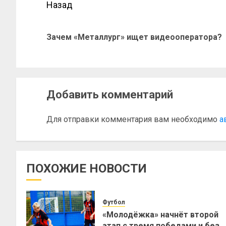
Назад
Зачем «Металлург» ищет видеооператора?
Добавить комментарий
Для отправки комментария вам необходимо
а
ПОХОЖИЕ НОВОСТИ
Футбол
«Молодёжка» начнёт второй
этап с тремя победами и без