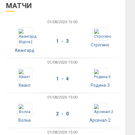
МАТЧИ
01/08/2026 13:00
1 - 3
Строгино
Авангард
01/08/2026 15:00
1 - 4
Квант
Родина-3
01/08/2026 15:00
2 - 0
Волна
Арсенал-2
01/08/2026 15:00