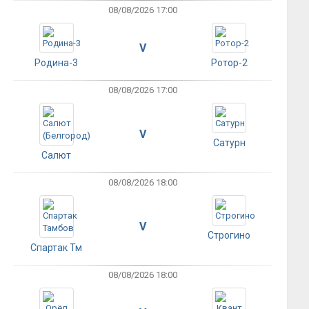
08/08/2026 17:00
V
Родина-3
Ротор-2
08/08/2026 17:00
V
Сатурн
Салют
08/08/2026 18:00
V
Строгино
Спартак Тм
08/08/2026 18:00