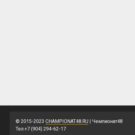
© 2015-2023
CHAMPIONAT48.RU
| Чемпионат48
Тел.+7 (904) 294-62-17