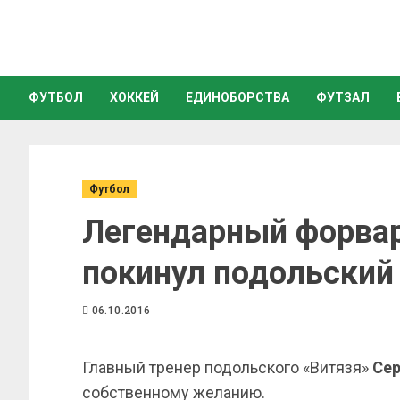
ФУТБОЛ
ХОККЕЙ
ЕДИНОБОРСТВА
ФУТЗАЛ
Футбол
Легендарный форва
покинул подольский
06.10.2016
Главный тренер подольского «Витязя»
Сер
собственному желанию.