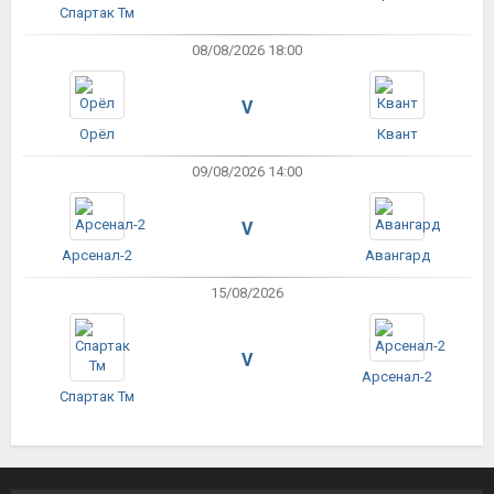
Спартак Тм
08/08/2026 18:00
V
Орёл
Квант
09/08/2026 14:00
V
Арсенал-2
Авангард
15/08/2026
V
Арсенал-2
Спартак Тм