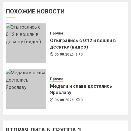
ПОХОЖИЕ НОВОСТИ
Прочие
Отыгрались с 0:12 и вошли в
десятку (видео)
06.08.2026
0
Прочие
Медали и слава достались
Ярославу
06.08.2026
0
ВТОРАЯ ЛИГА Б. ГРУППА 3