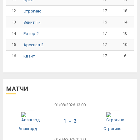
12
17
18
Строгино
13
16
14
Зенит Пн
14
17
10
Ротор-2
15
17
10
Арсенал-2
16
17
6
Квант
МАТЧИ
01/08/2026 13:00
1 - 3
Авангард
Строгино
01/08/2026 15:00