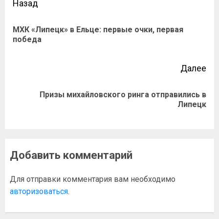
Назад
МХК «Липецк» в Ельце: первые очки, первая
победа
Далее
Призы михайловского ринга отправились в
Липецк
Добавить комментарий
Для отправки комментария вам необходимо
авторизоваться
.