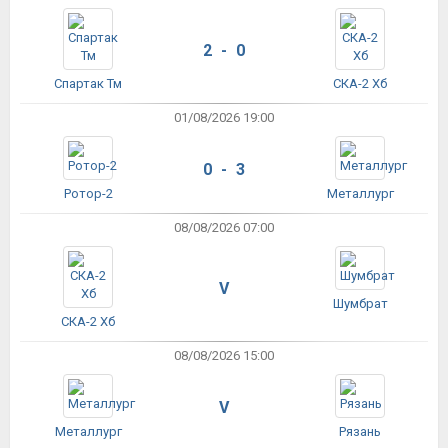
2 - 0
Спартак Тм
СКА-2 Хб
01/08/2026 19:00
0 - 3
Ротор-2
Металлург
08/08/2026 07:00
V
Шумбрат
СКА-2 Хб
08/08/2026 15:00
V
Металлург
Рязань