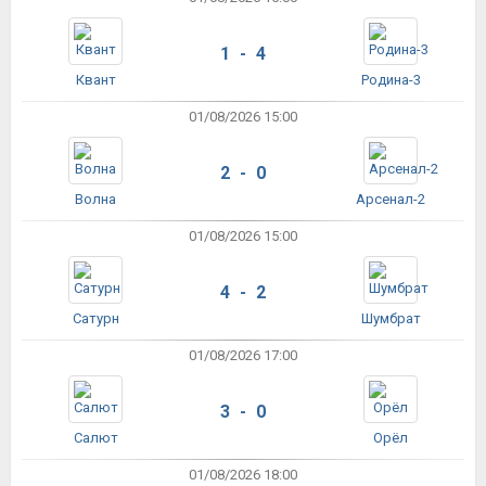
1 - 4
Квант
Родина-3
01/08/2026 15:00
2 - 0
Волна
Арсенал-2
01/08/2026 15:00
4 - 2
Сатурн
Шумбрат
01/08/2026 17:00
3 - 0
Салют
Орёл
01/08/2026 18:00