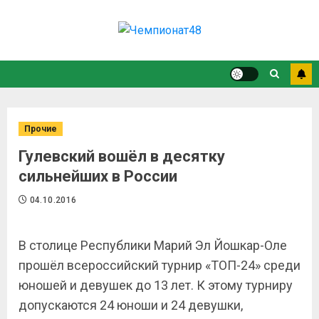
Прочие
Гулевский вошёл в десятку
сильнейших в России
04.10.2016
В столице Республики Марий Эл Йошкар-Оле
прошёл всероссийский турнир «ТОП-24» среди
юношей и девушек до 13 лет. К этому турниру
допускаются 24 юноши и 24 девушки,