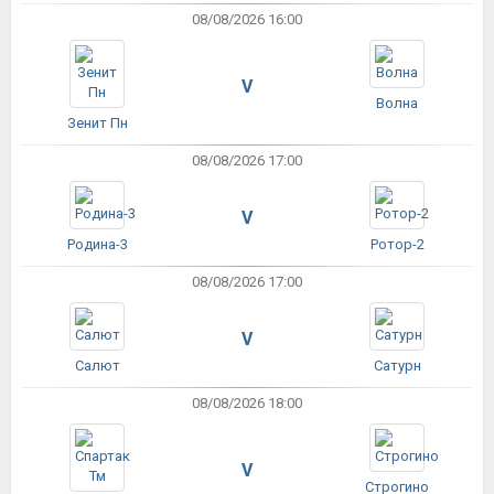
08/08/2026 16:00
V
Волна
Зенит Пн
08/08/2026 17:00
V
Родина-3
Ротор-2
08/08/2026 17:00
V
Салют
Сатурн
08/08/2026 18:00
V
Строгино