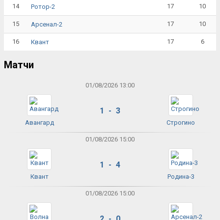
14
17
10
Ротор-2
15
17
10
Арсенал-2
16
17
6
Квант
Матчи
01/08/2026 13:00
1 - 3
Авангард
Строгино
01/08/2026 15:00
1 - 4
Квант
Родина-3
01/08/2026 15:00
2 - 0