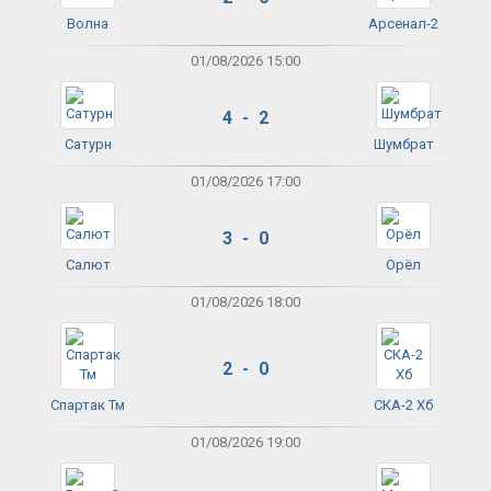
Волна
Арсенал-2
01/08/2026 15:00
4 - 2
Сатурн
Шумбрат
01/08/2026 17:00
3 - 0
Салют
Орёл
01/08/2026 18:00
2 - 0
Спартак Тм
СКА-2 Хб
01/08/2026 19:00