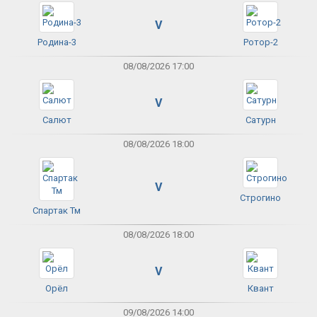
V
Родина-3
Ротор-2
08/08/2026 17:00
V
Салют
Сатурн
08/08/2026 18:00
V
Строгино
Спартак Тм
08/08/2026 18:00
V
Орёл
Квант
09/08/2026 14:00