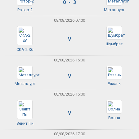
0 - 3
Ротор-2
Металлург
08/08/2026 07:00
V
Шумбрат
СКА-2 Хб
08/08/2026 15:00
V
Металлург
Рязань
08/08/2026 16:00
V
Волна
Зенит Пн
08/08/2026 17:00