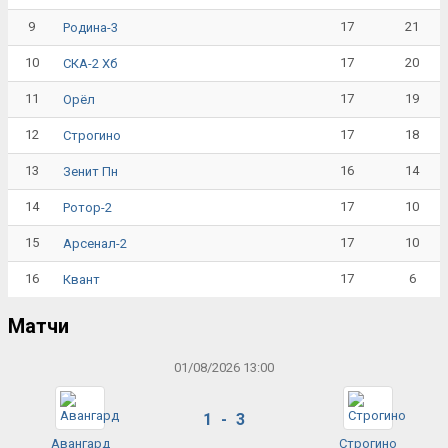
9
17
21
Родина-3
10
17
20
СКА-2 Хб
11
17
19
Орёл
12
17
18
Строгино
13
16
14
Зенит Пн
14
17
10
Ротор-2
15
17
10
Арсенал-2
16
17
6
Квант
Матчи
01/08/2026 13:00
1 - 3
Авангард
Строгино