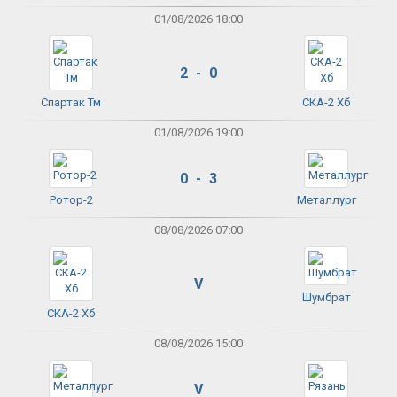
01/08/2026 18:00
2 - 0
Спартак Тм
СКА-2 Хб
01/08/2026 19:00
0 - 3
Ротор-2
Металлург
08/08/2026 07:00
V
Шумбрат
СКА-2 Хб
08/08/2026 15:00
V