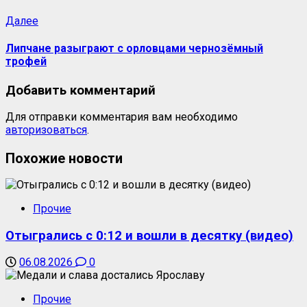
Далее
Липчане разыграют с орловцами чернозёмный
трофей
Добавить комментарий
Для отправки комментария вам необходимо
авторизоваться
.
Похожие новости
Прочие
Отыгрались с 0:12 и вошли в десятку (видео)
06.08.2026
0
Прочие