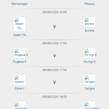
Металлург
Рязань
08/08/2026 16:00
V
Волна
Зенит Пн
08/08/2026 17:00
V
Родина-3
Ротор-2
08/08/2026 17:00
V
Салют
Сатурн
08/08/2026 18:00