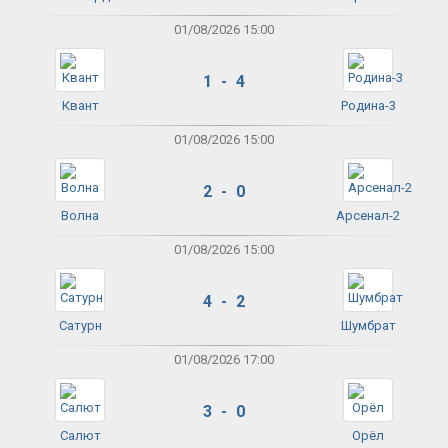
01/08/2026 15:00
1 - 4
Квант
Родина-3
01/08/2026 15:00
2 - 0
Волна
Арсенал-2
01/08/2026 15:00
4 - 2
Сатурн
Шумбрат
01/08/2026 17:00
3 - 0
Салют
Орёл