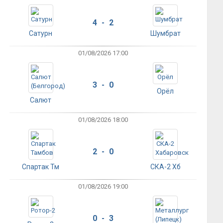
4 - 2
Сатурн
Шумбрат
01/08/2026 17:00
3 - 0
Орёл
Салют
01/08/2026 18:00
2 - 0
Спартак Тм
СКА-2 Хб
01/08/2026 19:00
0 - 3