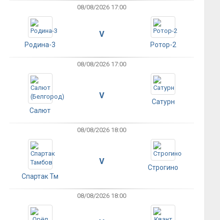
08/08/2026 17:00
V
Родина-3
Ротор-2
08/08/2026 17:00
V
Сатурн
Салют
08/08/2026 18:00
V
Строгино
Спартак Тм
08/08/2026 18:00