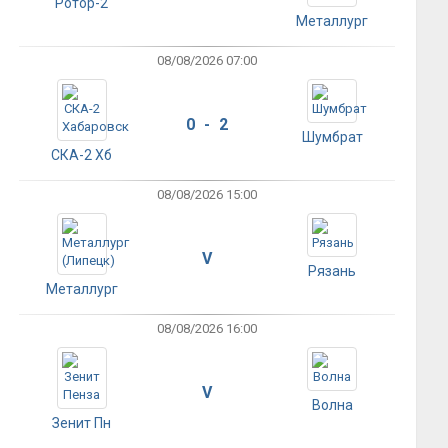
Ротор-2
Металлург
08/08/2026 07:00
0 - 2
Шумбрат
СКА-2 Хб
08/08/2026 15:00
V
Рязань
Металлург
08/08/2026 16:00
V
Волна
Зенит Пн