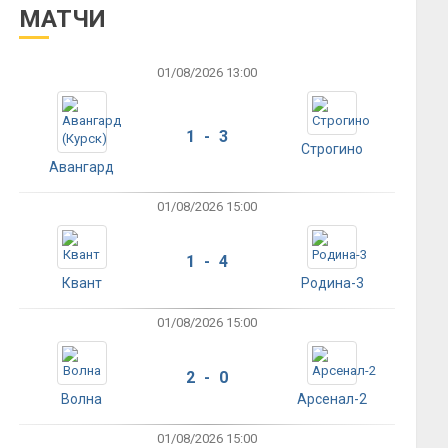
МАТЧИ
01/08/2026 13:00
1 - 3
Строгино
Авангард
01/08/2026 15:00
1 - 4
Квант
Родина-3
01/08/2026 15:00
2 - 0
Волна
Арсенал-2
01/08/2026 15:00