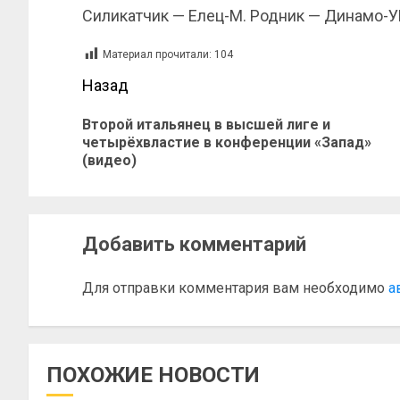
Силикатчик — Елец-М. Родник — Динамо-
Материал прочитали:
104
Назад
Второй итальянец в высшей лиге и
четырёхвластие в конференции «Запад»
(видео)
Добавить комментарий
Для отправки комментария вам необходимо
а
ПОХОЖИЕ НОВОСТИ