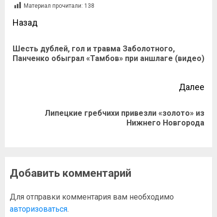
Материал прочитали:
138
Назад
Шесть дублей, гол и травма Заболотного,
Панченко обыграл «Тамбов» при аншлаге (видео)
Далее
Липецкие гребчихи привезли «золото» из
Нижнего Новгорода
Добавить комментарий
Для отправки комментария вам необходимо
авторизоваться
.