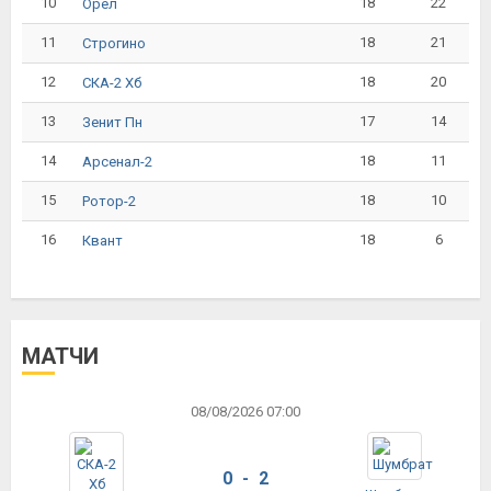
10
18
22
Орёл
11
18
21
Строгино
12
18
20
СКА-2 Хб
13
17
14
Зенит Пн
14
18
11
Арсенал-2
15
18
10
Ротор-2
16
18
6
Квант
МАТЧИ
08/08/2026 07:00
0 - 2