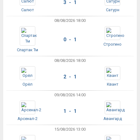
3 - 1
Салют
Сатурн
08/08/2026 18:00
0 - 1
Строгино
Спартак Тм
08/08/2026 18:00
2 - 1
Орёл
Квант
09/08/2026 14:00
1 - 1
Арсенал-2
Авангард
15/08/2026 13:00