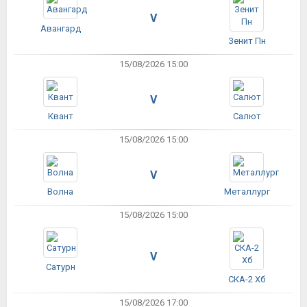
V
Авангард
Зенит Пн
15/08/2026 15:00
V
Квант
Салют
15/08/2026 15:00
V
Волна
Металлург
15/08/2026 15:00
V
Сатурн
СКА-2 Хб
15/08/2026 17:00