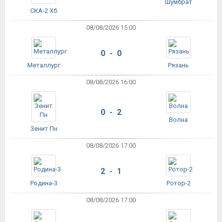
Шумбрат
СКА-2 Хб
08/08/2026 15:00
0 - 0
Металлург
Рязань
08/08/2026 16:00
0 - 2
Волна
Зенит Пн
08/08/2026 17:00
2 - 1
Родина-3
Ротор-2
08/08/2026 17:00