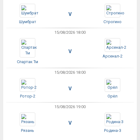
V
Шумбрат
Строгино
15/08/2026 18:00
V
Арсенал-2
Спартак Тм
15/08/2026 18:00
V
Ротор-2
Орёл
15/08/2026 19:00
V
Рязань
Родина-3