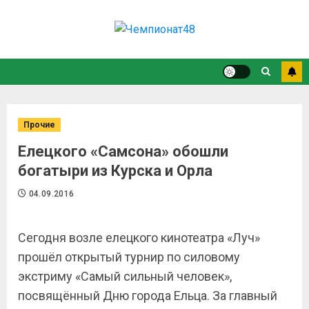
Прочие
Елецкого «Самсона» обошли
богатыри из Курска и Орла
04.09.2016
Сегодня возле елецкого кинотеатра «Луч»
прошёл открытый турнир по силовому
экстриму «Самый сильный человек»,
посвящённый Дню города Ельца. За главный