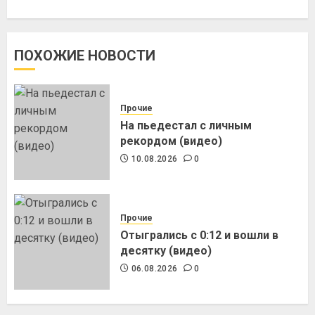
ПОХОЖИЕ НОВОСТИ
Прочие
На пьедестал с личным
рекордом (видео)
10.08.2026
0
Прочие
Отыгрались с 0:12 и вошли в
десятку (видео)
06.08.2026
0