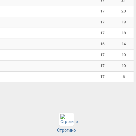
17
21
17
20
17
19
17
18
16
14
17
10
17
10
17
6
Строгино