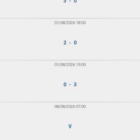
3 - 0
01/08/2026 18:00
2 - 0
01/08/2026 19:00
0 - 3
08/08/2026 07:00
V