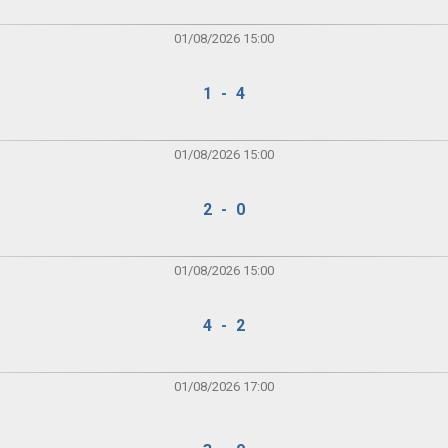
01/08/2026 15:00
1 - 4
01/08/2026 15:00
2 - 0
01/08/2026 15:00
4 - 2
01/08/2026 17:00