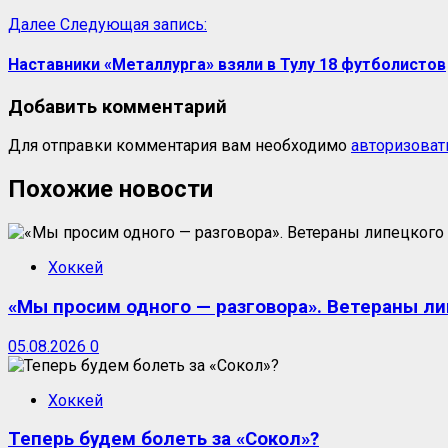
Далее
Следующая запись:
Наставники «Металлурга» взяли в Тулу 18 футболистов
Добавить комментарий
Для отправки комментария вам необходимо
авторизоват
Похожие новости
Хоккей
«Мы просим одного — разговора». Ветераны ли
05.08.2026
0
Хоккей
Теперь будем болеть за «Сокол»?