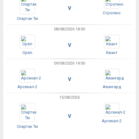
V
Строгино
Спартак Тм
08/08/2026 18:00
V
Орёл
Квант
09/08/2026 14:00
V
Арсенал-2
Авангард
15/08/2026
V
Арсенал-2
Спартак Тм