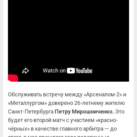
Обслуживать встречу между «Арсеналом-2» и
«Металлургом» доверено 26-летнему жителю
Санкт-Петербурга
Петру Мирошниченко.
Это
будет его второй матч с участием «красно-
чёрных» в качестве главного арбитра — до