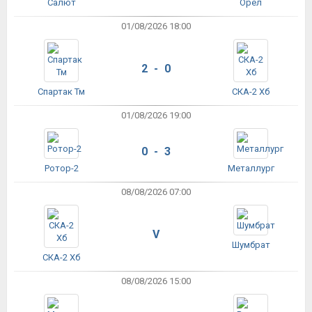
Салют
Орёл
01/08/2026 18:00
2 - 0
Спартак Тм
СКА-2 Хб
01/08/2026 19:00
0 - 3
Ротор-2
Металлург
08/08/2026 07:00
V
Шумбрат
СКА-2 Хб
08/08/2026 15:00