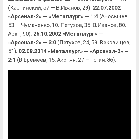
(Карпинский, 57 — В.Иванов, 29).
22.07.2002
«Арсенал-2» — «Металлург» — 1:4
(Аносычев,
53 — Чумаченко, 10. Петухов, 35. В.Иванов, 80.
Арап, 90).
26.10.2002 «Металлург» —
«Арсенал-2» — 3:0
(Петухов, 24, 59. Вековищев,
51).
02.08.2014 «Металлург» — «Арсенал-2» —
2:1
(В.Еремеев, 15. Акопян, 27 — Гогия, 86).