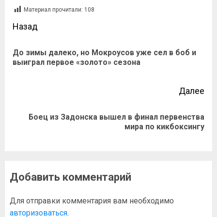
Материал прочитали:
108
Назад
До зимы далеко, но Мокроусов уже сел в боб и
выиграл первое «золото» сезона
Далее
Боец из Задонска вышел в финал первенства
мира по кикбоксингу
Добавить комментарий
Для отправки комментария вам необходимо
авторизоваться
.