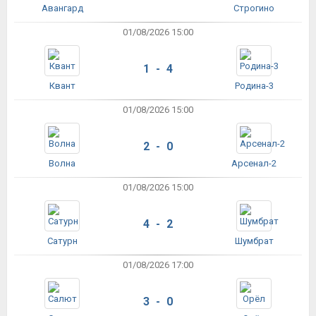
Авангард
Строгино
01/08/2026 15:00
1 - 4
Квант
Родина-3
01/08/2026 15:00
2 - 0
Волна
Арсенал-2
01/08/2026 15:00
4 - 2
Сатурн
Шумбрат
01/08/2026 17:00
3 - 0