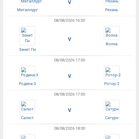
V
Металлург
Рязань
08/08/2026 16:00
V
Волна
Зенит Пн
08/08/2026 17:00
V
Родина-3
Ротор-2
08/08/2026 17:00
V
Салют
Сатурн
08/08/2026 18:00