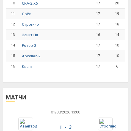
10
17
20
СКА-2 Хб
11
17
19
Орёл
12
17
18
Строгино
13
16
14
Зенит Пн
14
17
10
Ротор-2
15
17
10
Арсенал-2
16
17
6
Квант
МАТЧИ
01/08/2026 13:00
1 - 3