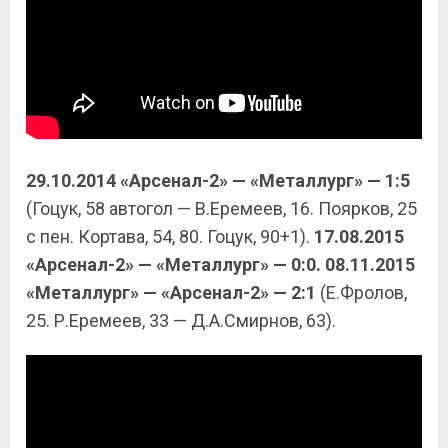
29.10.2014 «Арсенал-2» — «Металлург» — 1:5
(Гоцук, 58 автогол — В.Еремеев, 16. Поярков, 25
с пен. Кортава, 54, 80. Гоцук, 90+1).
17.08.2015
«Арсенал-2» — «Металлург» — 0:0. 08.11.2015
«Металлург» — «Арсенал-2» — 2:1
(Е.Фролов,
25. Р.Еремеев, 33 — Д.А.Смирнов, 63).