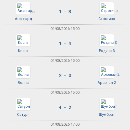
1 - 3
Авангард
Строгино
01/08/2026 15:00
1 - 4
Квант
Родина-3
01/08/2026 15:00
2 - 0
Волна
Арсенал-2
01/08/2026 15:00
4 - 2
Сатурн
Шумбрат
01/08/2026 17:00