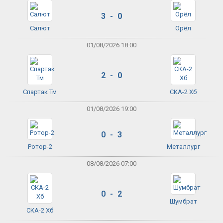
3 - 0
Салют
Орёл
01/08/2026 18:00
2 - 0
Спартак Тм
СКА-2 Хб
01/08/2026 19:00
0 - 3
Ротор-2
Металлург
08/08/2026 07:00
0 - 2
Шумбрат
СКА-2 Хб