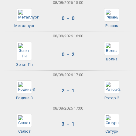
08/08/2026 15:00
0 - 0
Металлург
Рязань
08/08/2026 16:00
0 - 2
Волна
Зенит Пн
08/08/2026 17:00
2 - 1
Родина-3
Ротор-2
08/08/2026 17:00
3 - 1
Салют
Сатурн