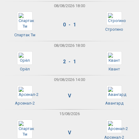
08/08/2026 18:00
0 - 1
Строгино
Спартак Тм
08/08/2026 18:00
2 - 1
Орёл
Квант
09/08/2026 14:00
V
Арсенал-2
Авангард
15/08/2026
V
Арсенал-2