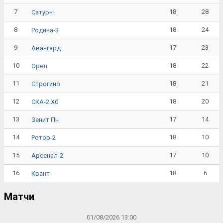
7
18
28
Сатурн
8
18
24
Родина-3
9
17
23
Авангард
10
18
22
Орёл
11
18
21
Строгино
12
18
20
СКА-2 Хб
13
17
14
Зенит Пн
14
18
10
Ротор-2
15
17
10
Арсенал-2
16
18
6
Квант
Матчи
01/08/2026 13:00