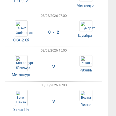
Ротор-2
Металлург
08/08/2026 07:00
0 - 2
Шумбрат
СКА-2 Хб
08/08/2026 15:00
V
Рязань
Металлург
08/08/2026 16:00
V
Волна
Зенит Пн