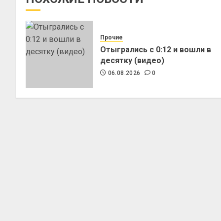
Прочие
Отыгрались с 0:12 и вошли в
десятку (видео)
06.08.2026
0