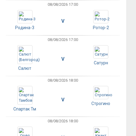
08/08/2026 17:00
V
Родина-3
Ротор-2
08/08/2026 17:00
V
Сатурн
Салют
08/08/2026 18:00
V
Строгино
Спартак Тм
08/08/2026 18:00