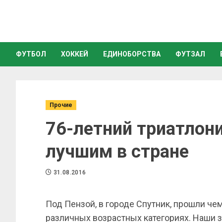
ФУТБОЛ
ХОККЕЙ
ЕДИНОБОРСТВА
ФУТЗАЛ
Прочие
76-летний триатлони
лучшим в стране
31.08.2016
Под Пензой, в городе Спутник, прошли че
различных возрастных категориях. Наши 