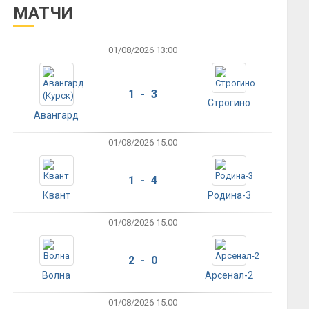
МАТЧИ
01/08/2026 13:00
1 - 3
Строгино
Авангард
01/08/2026 15:00
1 - 4
Квант
Родина-3
01/08/2026 15:00
2 - 0
Волна
Арсенал-2
01/08/2026 15:00