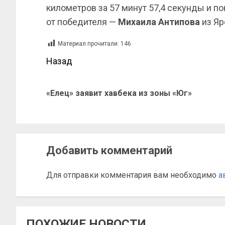
километров за 57 минут 57,4 секунды и пок
от победителя —
Михаила Антипова
из Яр
Материал прочитали:
146
Назад
«Елец» заявит хавбека из зоны «Юг»
Добавить комментарий
Для отправки комментария вам необходимо
а
ПОХОЖИЕ НОВОСТИ