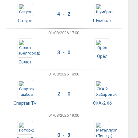
4 - 2
Сатурн
Шумбрат
01/08/2026 17:00
3 - 0
Орёл
Салют
01/08/2026 18:00
2 - 0
Спартак Тм
СКА-2 Хб
01/08/2026 19:00
0 - 3