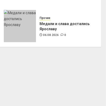
Прочие
Медали и слава достались
Ярославу
06.08.2026
0