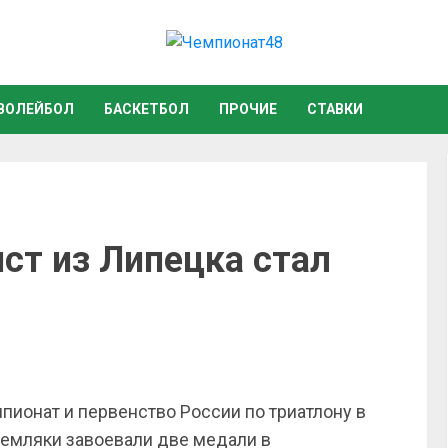
ВОЛЕЙБОЛ
БАСКЕТБОЛ
ПРОЧИЕ
СТАВКИ
ст из Липецка стал
мпионат и первенство России по триатлону в
земляки завоевали две медали в