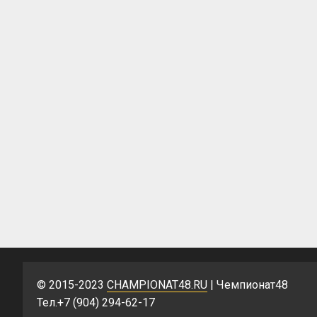
© 2015-2023
CHAMPIONAT48.RU
| Чемпионат48
Тел.+7 (904) 294-62-17