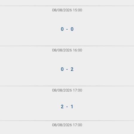
08/08/2026 15:00
0 - 0
08/08/2026 16:00
0 - 2
08/08/2026 17:00
2 - 1
08/08/2026 17:00