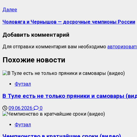
Далее
Чоловяга и Чернышов — досрочные чемпионы России
Добавить комментарий
Для отправки комментария вам необходимо
авторизоват
Похожие новости
Футзал
В Туле есть не только пряники и самовары (ви
09.06.2026
0
Футзал
Чемпионство в кратчайшие сроки (видео)