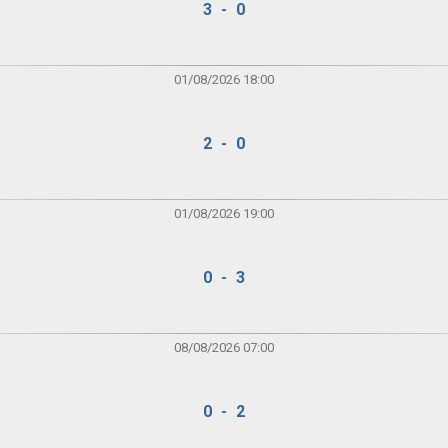
3 - 0
01/08/2026 18:00
2 - 0
01/08/2026 19:00
0 - 3
08/08/2026 07:00
0 - 2