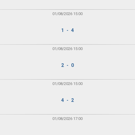
01/08/2026 15:00
1 - 4
01/08/2026 15:00
2 - 0
01/08/2026 15:00
4 - 2
01/08/2026 17:00