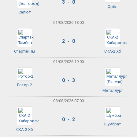
3 - 0
Орёл
Салют
01/08/2026 18:00
2 - 0
Спартак Тм
СКА-2 Хб
01/08/2026 19:00
0 - 3
Ротор-2
Металлург
08/08/2026 07:00
0 - 2
Шумбрат
СКА-2 Хб