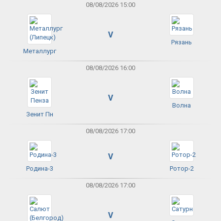
08/08/2026 15:00
V
Рязань
Металлург
08/08/2026 16:00
V
Волна
Зенит Пн
08/08/2026 17:00
V
Родина-3
Ротор-2
08/08/2026 17:00
V