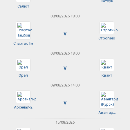
Сатурн
Салют
08/08/2026 18:00
V
Строгино
Спартак Тм
08/08/2026 18:00
V
Орёл
Квант
09/08/2026 14:00
V
Арсенал-2
Авангард
15/08/2026