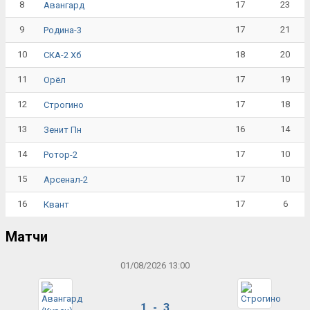
8
17
23
Авангард
9
17
21
Родина-3
10
18
20
СКА-2 Хб
11
17
19
Орёл
12
17
18
Строгино
13
16
14
Зенит Пн
14
17
10
Ротор-2
15
17
10
Арсенал-2
16
17
6
Квант
Матчи
01/08/2026 13:00
1 - 3