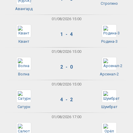
Строгино
Авангард
01/08/2026 15:00
1 - 4
Квант
Родина-3
01/08/2026 15:00
2 - 0
Волна
Арсенал-2
01/08/2026 15:00
4 - 2
Сатурн
Шумбрат
01/08/2026 17:00