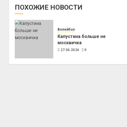
ПОХОЖИЕ НОВОСТИ
Волейбол
Капустина больше не
москвичка
27.06.2026
0