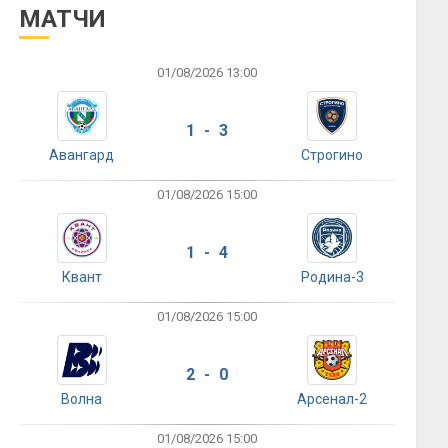
МАТЧИ
01/08/2026 13:00
1 - 3
Авангард
Строгино
01/08/2026 15:00
1 - 4
Квант
Родина-3
01/08/2026 15:00
2 - 0
Волна
Арсенал-2
01/08/2026 15:00