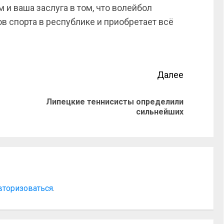
 и ваша заслуга в том, что волейбол
в спорта в республике и приобретает всё
Далее
Липецкие теннисисты определили
сильнейших
вторизоваться
.