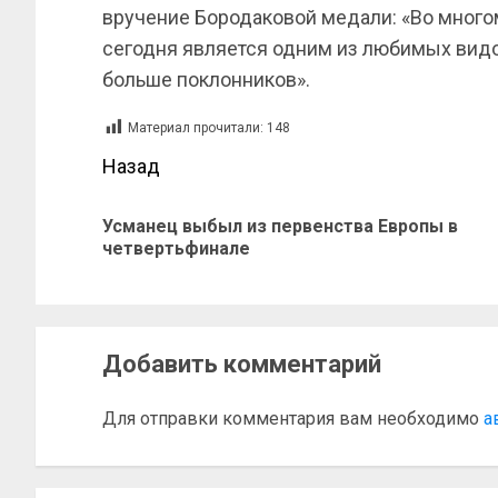
вручение Бородаковой медали: «Во многом
сегодня является одним из любимых видо
больше поклонников».
Материал прочитали:
148
Назад
Усманец выбыл из первенства Европы в
четвертьфинале
Добавить комментарий
Для отправки комментария вам необходимо
а