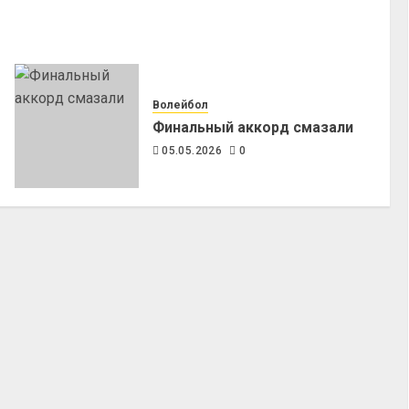
Волейбол
Финальный аккорд смазали
05.05.2026
0