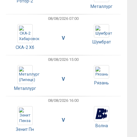
Ротор-2
Металлург
08/08/2026 07:00
V
Шумбрат
СКА-2 Хб
08/08/2026 15:00
V
Рязань
Металлург
08/08/2026 16:00
V
Волна
Зенит Пн