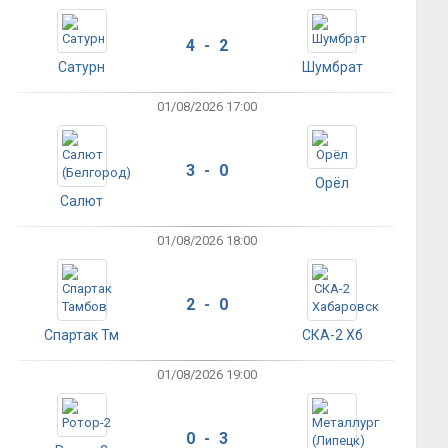
4 - 2
Сатурн
Шумбрат
01/08/2026 17:00
3 - 0
Орёл
Салют
01/08/2026 18:00
2 - 0
Спартак Тм
СКА-2 Хб
01/08/2026 19:00
0 - 3