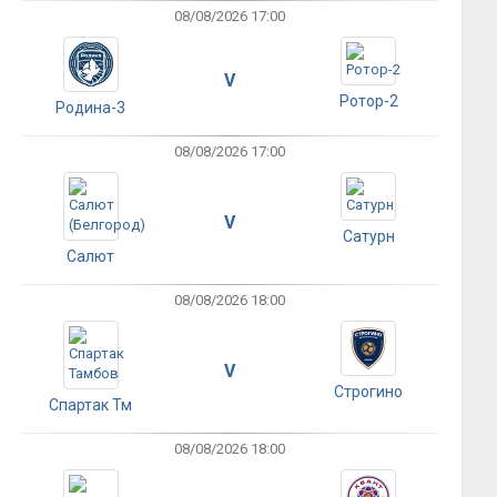
08/08/2026 17:00
V
Ротор-2
Родина-3
08/08/2026 17:00
V
Сатурн
Салют
08/08/2026 18:00
V
Строгино
Спартак Тм
08/08/2026 18:00