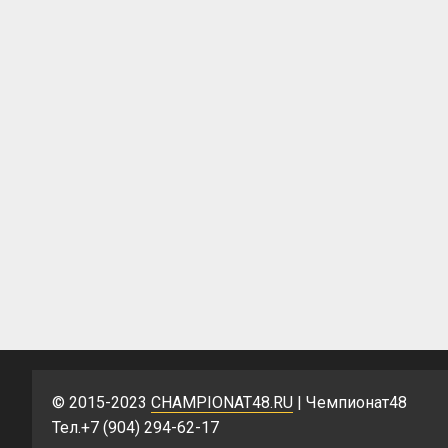
© 2015-2023
CHAMPIONAT48.RU
| Чемпионат48
Тел.+7 (904) 294-62-17