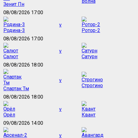
Волна
Зенит Пн
08/08/2026 17:00
v
Родина-3
Ротор-2
08/08/2026 17:00
v
Салют
Сатурн
08/08/2026 18:00
v
Строгино
Спартак Тм
08/08/2026 18:00
v
Орёл
Квант
09/08/2026 14:00
v