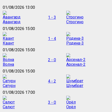
01/08/2026 13:00
1 - 3
Авангард
Строгино
01/08/2026 15:00
1 - 4
Квант
Родина-3
01/08/2026 15:00
2 - 0
Волна
Арсенал-2
01/08/2026 15:00
4 - 2
Сатурн
Шумбрат
01/08/2026 17:00
3 - 0
Салют
Орёл