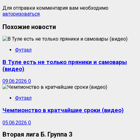
Для отправки комментария вам необходимо
авторизоваться
.
Похожие новости
Футзал
В Туле есть не только пряники и самовары
(видео)
09.06.2026
0
Футзал
Чемпионство в кратчайшие сроки (видео)
05.06.2026
0
Вторая лига Б. Группа 3