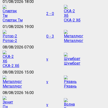
01/08/2026 18:00
2 - 0
Спартак Тм
СКА-2 Хб
01/08/2026 19:00
0 - 3
Ротор-2
Металлург
08/08/2026 07:00
v
Шумбрат
СКА-2 Хб
08/08/2026 15:00
v
Металлург
Рязань
08/08/2026 16:00
v