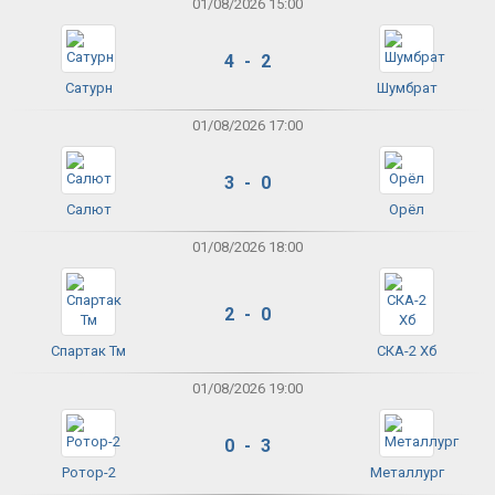
01/08/2026 15:00
4 - 2
Сатурн
Шумбрат
01/08/2026 17:00
3 - 0
Салют
Орёл
01/08/2026 18:00
2 - 0
Спартак Тм
СКА-2 Хб
01/08/2026 19:00
0 - 3
Ротор-2
Металлург