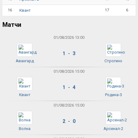
16
17
6
Квант
Матчи
01/08/2026 13:00
1 - 3
Авангард
Строгино
01/08/2026 15:00
1 - 4
Квант
Родина-3
01/08/2026 15:00
2 - 0
Волна
Арсенал-2