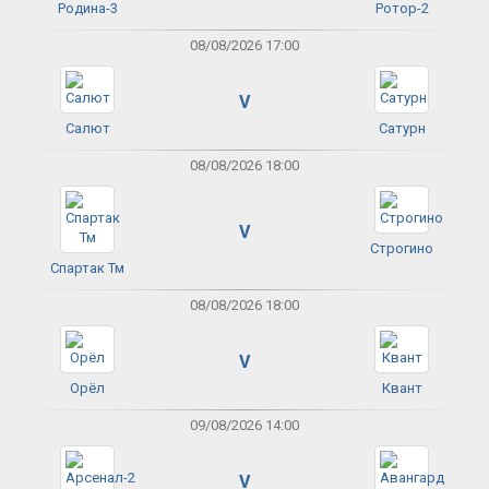
Родина-3
Ротор-2
08/08/2026 17:00
V
Салют
Сатурн
08/08/2026 18:00
V
Строгино
Спартак Тм
08/08/2026 18:00
V
Орёл
Квант
09/08/2026 14:00
V