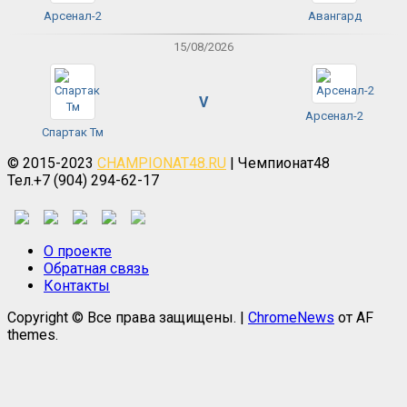
Арсенал-2
Авангард
15/08/2026
V
Арсенал-2
Спартак Тм
© 2015-2023
CHAMPIONAT48.RU
| Чемпионат48
Тел.+7 (904) 294-62-17
О проекте
Обратная связь
Контакты
Copyright © Все права защищены.
|
ChromeNews
от AF
themes.