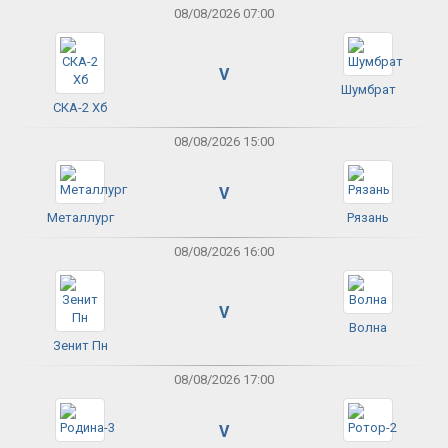
08/08/2026 07:00
V
Шумбрат
СКА-2 Хб
08/08/2026 15:00
V
Металлург
Рязань
08/08/2026 16:00
V
Волна
Зенит Пн
08/08/2026 17:00
V