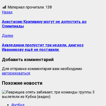
Материал прочитали:
138
Назад
Анастасию Крапивину могут не допустить до
Олимпиады
Далее
Ахвледиани пропустит три недели, диагноз
Иванникову ещё не поставили
Добавить комментарий
Для отправки комментария вам необходимо
авторизоваться
.
Похожие новости
Футбол