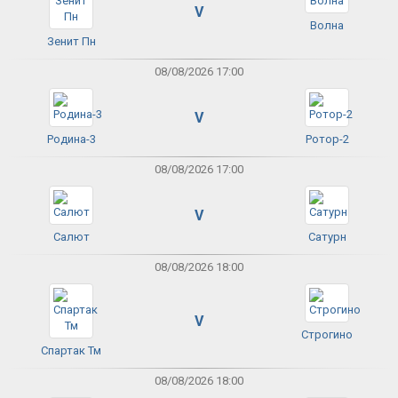
V
Волна
Зенит Пн
08/08/2026 17:00
V
Родина-3
Ротор-2
08/08/2026 17:00
V
Салют
Сатурн
08/08/2026 18:00
V
Строгино
Спартак Тм
08/08/2026 18:00