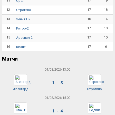
11
17
19
Орёл
12
17
18
Строгино
13
16
14
Зенит Пн
14
17
10
Ротор-2
15
17
10
Арсенал-2
16
17
6
Квант
Матчи
01/08/2026 13:00
1 - 3
Авангард
Строгино
01/08/2026 15:00
1 - 4