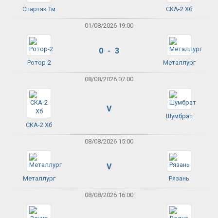
Спартак Тм
СКА-2 Хб
01/08/2026 19:00
0 - 3
Ротор-2
Металлург
08/08/2026 07:00
V
Шумбрат
СКА-2 Хб
08/08/2026 15:00
V
Металлург
Рязань
08/08/2026 16:00