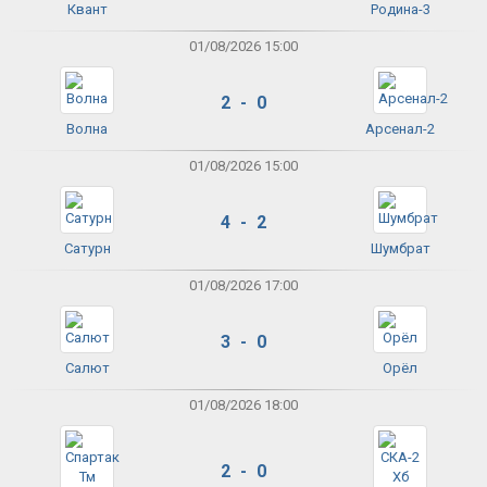
Квант
Родина-3
01/08/2026 15:00
2 - 0
Волна
Арсенал-2
01/08/2026 15:00
4 - 2
Сатурн
Шумбрат
01/08/2026 17:00
3 - 0
Салют
Орёл
01/08/2026 18:00
2 - 0