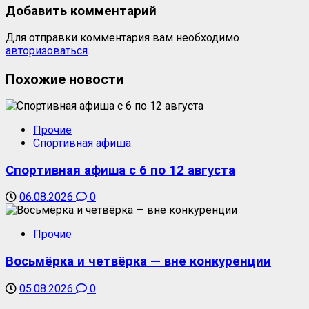
Добавить комментарий
Для отправки комментария вам необходимо
авторизоваться
.
Похожие новости
Прочие
Спортивная афиша
Спортивная афиша с 6 по 12 августа
06.08.2026
0
Прочие
Восьмёрка и четвёрка — вне конкуренции
05.08.2026
0