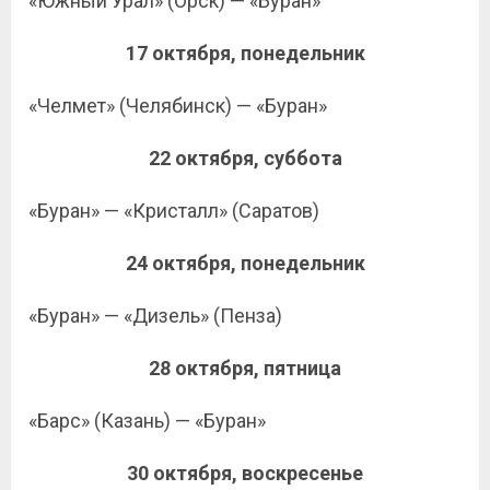
«Южный Урал» (Орск) — «Буран»
17 октября, понедельник
«Челмет» (Челябинск) — «Буран»
22 октября, суббота
«Буран» — «Кристалл» (Саратов)
24 октября, понедельник
«Буран» — «Дизель» (Пенза)
28 октября, пятница
«Барс» (Казань) — «Буран»
30 октября, воскресенье