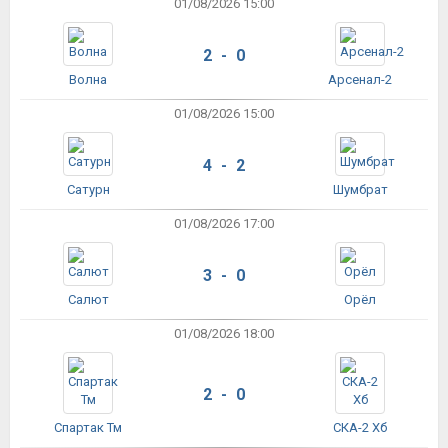
01/08/2026 15:00
2 - 0
Волна
Арсенал-2
01/08/2026 15:00
4 - 2
Сатурн
Шумбрат
01/08/2026 17:00
3 - 0
Салют
Орёл
01/08/2026 18:00
2 - 0
Спартак Тм
СКА-2 Хб