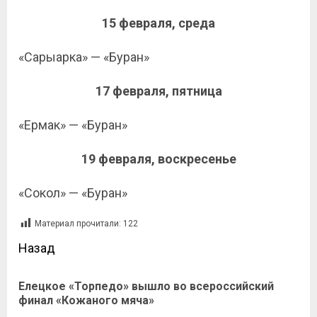
15 февраля, среда
«Сарыарка» — «Буран»
17 февраля, пятница
«Ермак» — «Буран»
19 февраля, воскресенье
«Сокол» — «Буран»
Материал прочитали:
122
Назад
Елецкое «Торпедо» вышло во всероссийский
финал «Кожаного мяча»