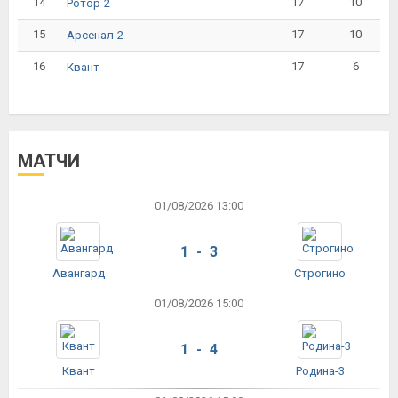
14
17
10
Ротор-2
15
17
10
Арсенал-2
16
17
6
Квант
МАТЧИ
01/08/2026 13:00
1 - 3
Авангард
Строгино
01/08/2026 15:00
1 - 4
Квант
Родина-3