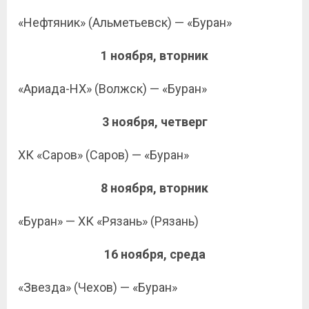
«Нефтяник» (Альметьевск) — «Буран»
1 ноября, вторник
«Ариада-НХ» (Волжск) — «Буран»
3 ноября, четверг
ХК «Саров» (Саров) — «Буран»
8 ноября, вторник
«Буран» — ХК «Рязань» (Рязань)
16 ноября, среда
«Звезда» (Чехов) — «Буран»