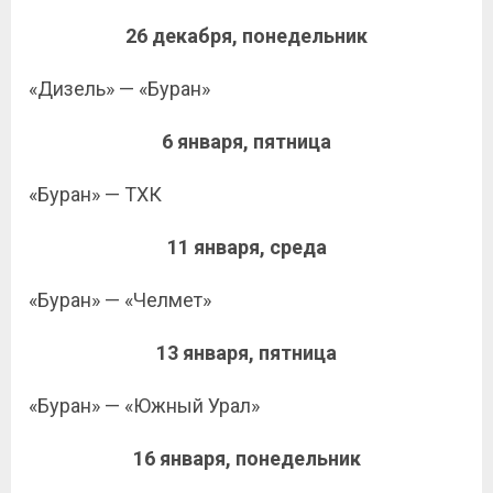
26 декабря, понедельник
«Дизель» — «Буран»
6 января, пятница
«Буран» — ТХК
11 января, среда
«Буран» — «Челмет»
13 января, пятница
«Буран» — «Южный Урал»
16 января, понедельник