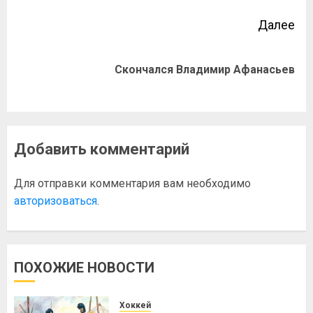
Далее
Скончался Владимир Афанасьев
Добавить комментарий
Для отправки комментария вам необходимо
авторизоваться
.
ПОХОЖИЕ НОВОСТИ
Хоккей