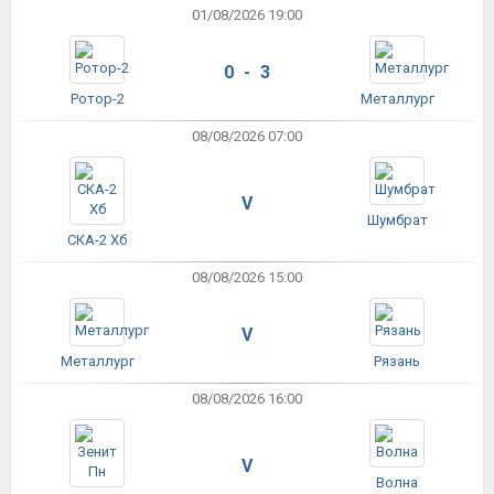
01/08/2026 19:00
0 - 3
Ротор-2
Металлург
08/08/2026 07:00
V
Шумбрат
СКА-2 Хб
08/08/2026 15:00
V
Металлург
Рязань
08/08/2026 16:00
V
Волна