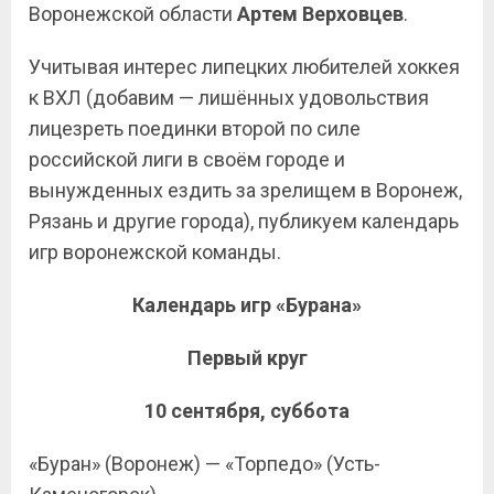
Воронежской области
Артем Верховцев
.
Учитывая интерес липецких любителей хоккея
к ВХЛ (добавим — лишённых удовольствия
лицезреть поединки второй по силе
российской лиги в своём городе и
вынужденных ездить за зрелищем в Воронеж,
Рязань и другие города), публикуем календарь
игр воронежской команды.
Календарь игр «Бурана»
Первый круг
10 сентября, суббота
«Буран» (Воронеж) — «Торпедо» (Усть-