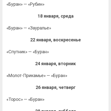
«Буран» — «Рубин»
18 января, среда
«Буран» — «Зауралье»
22 января, воскресенье
«Спутник» — «Буран»
24 января, вторник
«Молот-Прикамье» — «Буран»
26 января, четверг
«Торос» — «Буран»