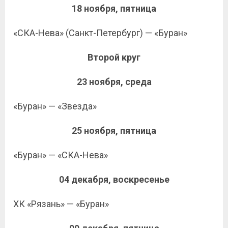
18 ноября, пятница
«СКА-Нева» (Санкт-Петербург) — «Буран»
Второй круг
23 ноября, среда
«Буран» — «Звезда»
25 ноября, пятница
«Буран» — «СКА-Нева»
04 декабря, воскресенье
ХК «Рязань» — «Буран»