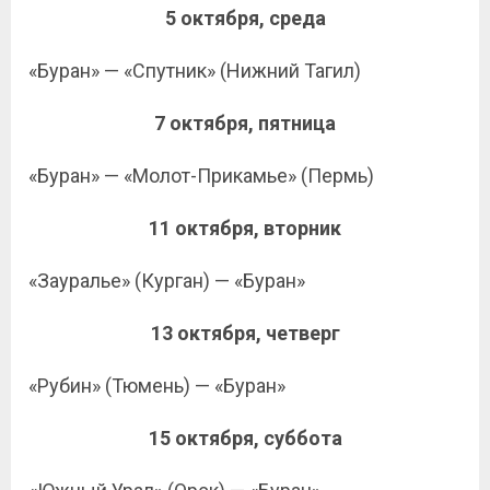
5 октября, среда
«Буран» — «Спутник» (Нижний Тагил)
7 октября, пятница
«Буран» — «Молот-Прикамье» (Пермь)
11 октября, вторник
«Зауралье» (Курган) — «Буран»
13 октября, четверг
«Рубин» (Тюмень) — «Буран»
15 октября, суббота