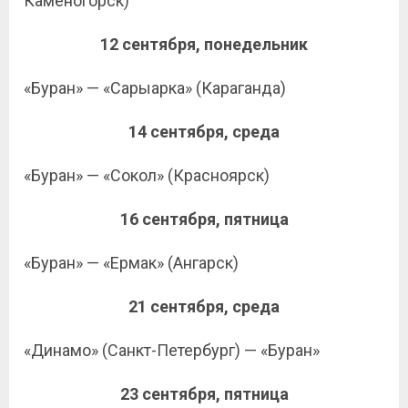
Каменогорск)
12 сентября, понедельник
«Буран» — «Сарыарка» (Караганда)
14 сентября, среда
«Буран» — «Сокол» (Красноярск)
16 сентября, пятница
«Буран» — «Ермак» (Ангарск)
21 сентября, среда
«Динамо» (Санкт-Петербург) — «Буран»
23 сентября, пятница