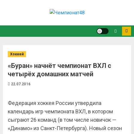
Хоккей
«Буран» начнёт чемпионат ВХЛ с
четырёх домашних матчей
22.07.2016
Федерация хоккея России утвердила
календарь игр чемпионата ВХЛ, в котором
сыграют 26 команд (в том числе новичок —
«Динамо» из Санкт-Петербурга). Новый сезон