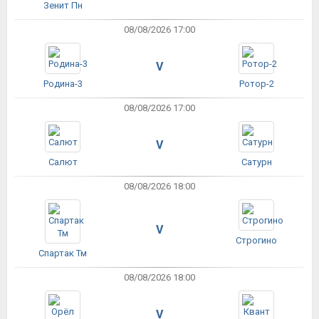
Зенит Пн
08/08/2026 17:00
V
Родина-3
Ротор-2
08/08/2026 17:00
V
Салют
Сатурн
08/08/2026 18:00
V
Строгино
Спартак Тм
08/08/2026 18:00
V