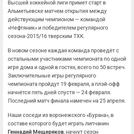
Высшей хоккейной лиги примет старт в
Альметьевске матчем открытия между
действующим чемпионом — командой
«Нефтяник» и победителем регулярного
сезона-2015/
16
тверским ТХК.
В новом сезоне каждая команда проведёт с
остальными участниками чемпионата по одной
игре дома и одной в гостях, всего по 50 встреч.
Заключительные игры регулярного
чемпионата пройдут 19 февраля, а плэй-офф
начнётся пять дней спустя — 24 февраля.
Последний матч финала намечен на 25 апреля.
Наши соседи из воронежского «Бурана», в
составе которого будет играть липчанин
Геннадий
Мещеряков
, начнут сезон