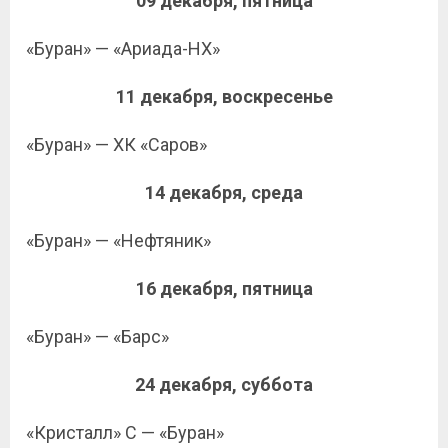
09 декабря, пятница
«Буран» — «Ариада-НХ»
11 декабря, воскресенье
«Буран» — ХК «Саров»
14 декабря, среда
«Буран» — «Нефтяник»
16 декабря, пятница
«Буран» — «Барс»
24 декабря, суббота
«Кристалл» С — «Буран»