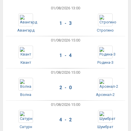
01/08/2026 13:00
1 - 3
Авангард
Строгино
01/08/2026 15:00
1 - 4
Квант
Родина-3
01/08/2026 15:00
2 - 0
Волна
Арсенал-2
01/08/2026 15:00
4 - 2
Сатурн
Шумбрат