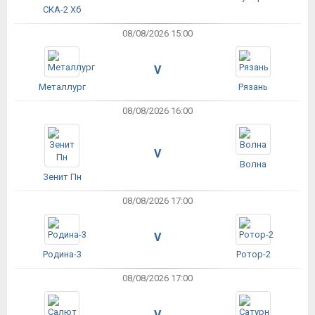
СКА-2 Хб
08/08/2026 15:00
V
Металлург
Рязань
08/08/2026 16:00
V
Волна
Зенит Пн
08/08/2026 17:00
V
Родина-3
Ротор-2
08/08/2026 17:00
V