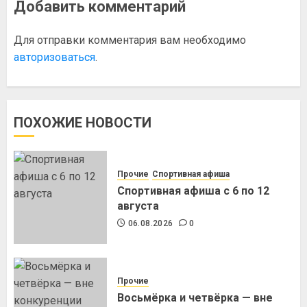
Добавить комментарий
Для отправки комментария вам необходимо
авторизоваться
.
ПОХОЖИЕ НОВОСТИ
Прочие
Спортивная афиша
Спортивная афиша с 6 по 12
августа
06.08.2026
0
Прочие
Восьмёрка и четвёрка — вне