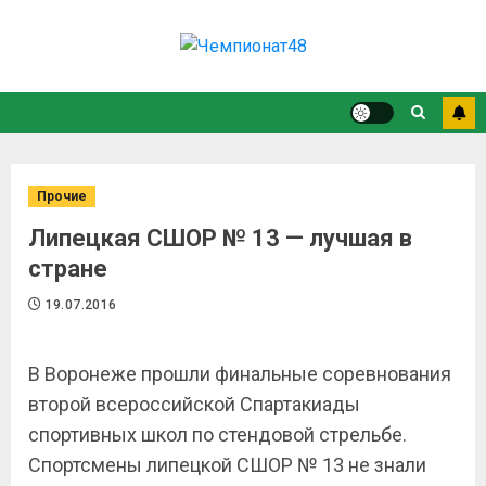
Прочие
Липецкая СШОР № 13 — лучшая в
стране
19.07.2016
В Воронеже прошли финальные соревнования
второй всероссийской Спартакиады
спортивных школ по стендовой стрельбе.
Спортсмены липецкой СШОР № 13 не знали