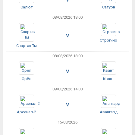
Салют
Сатурн
08/08/2026 18:00
V
Строгино
Спартак Тм
08/08/2026 18:00
V
Орёл
Квант
09/08/2026 14:00
V
Арсенал-2
Авангард
15/08/2026