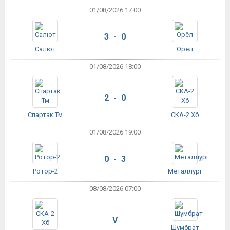
01/08/2026 17:00
3 - 0
Салют
Орёл
01/08/2026 18:00
2 - 0
Спартак Тм
СКА-2 Хб
01/08/2026 19:00
0 - 3
Ротор-2
Металлург
08/08/2026 07:00
V
Шумбрат