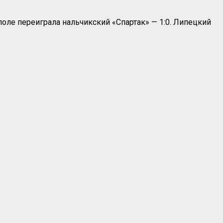
оле переиграла нальчикский «Спартак» — 1:0. Липецкий