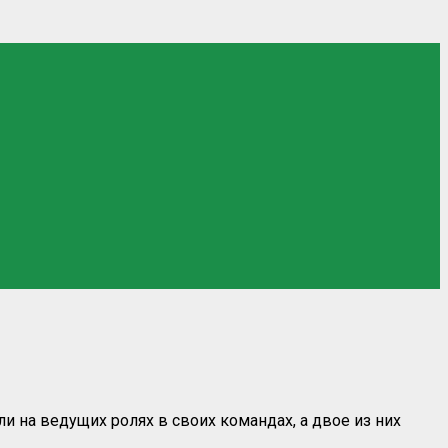
и на ведущих ролях в своих командах, а двое из них