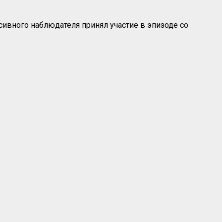
ссивного наблюдателя принял участие в эпизоде со