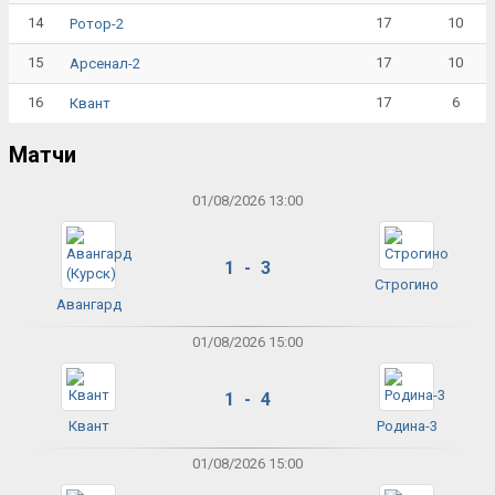
14
17
10
Ротор-2
15
17
10
Арсенал-2
16
17
6
Квант
Матчи
01/08/2026 13:00
1 - 3
Строгино
Авангард
01/08/2026 15:00
1 - 4
Квант
Родина-3
01/08/2026 15:00