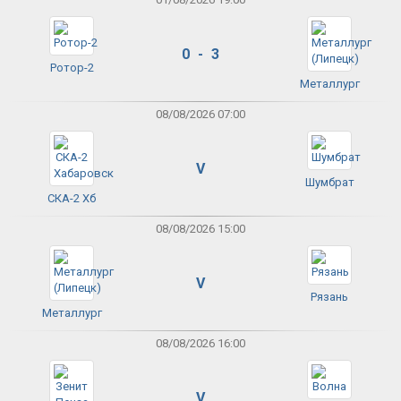
0 - 3
Ротор-2
Металлург
08/08/2026 07:00
V
Шумбрат
СКА-2 Хб
08/08/2026 15:00
V
Рязань
Металлург
08/08/2026 16:00
V