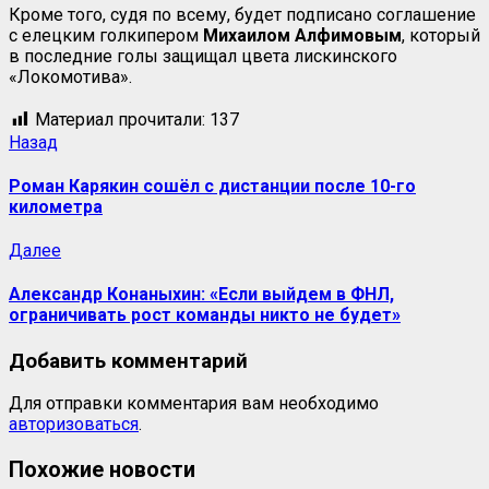
Кроме того, судя по всему, будет подписано соглашение
с елецким голкипером
Михаилом Алфимовым
, который
в последние голы защищал цвета лискинского
«Локомотива».
Материал прочитали:
137
Назад
Роман Карякин сошёл с дистанции после 10-го
километра
Далее
Александр Конаныхин: «Если выйдем в ФНЛ,
ограничивать рост команды никто не будет»
Добавить комментарий
Для отправки комментария вам необходимо
авторизоваться
.
Похожие новости