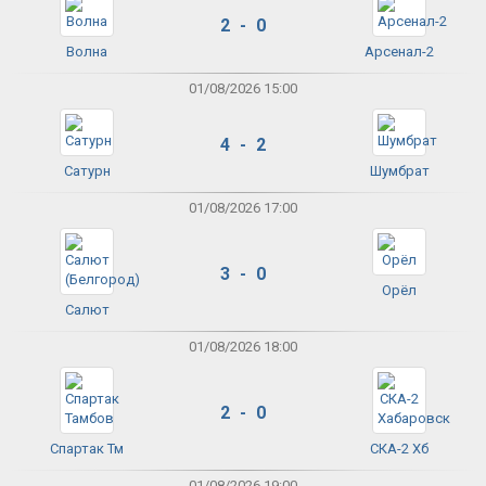
2 - 0
Волна
Арсенал-2
01/08/2026 15:00
4 - 2
Сатурн
Шумбрат
01/08/2026 17:00
3 - 0
Орёл
Салют
01/08/2026 18:00
2 - 0
Спартак Тм
СКА-2 Хб
01/08/2026 19:00