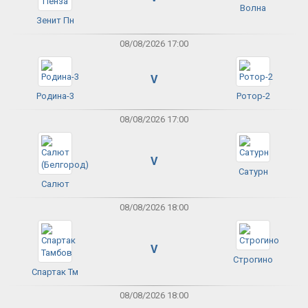
Волна
Зенит Пн
08/08/2026 17:00
V
Родина-3
Ротор-2
08/08/2026 17:00
V
Сатурн
Салют
08/08/2026 18:00
V
Строгино
Спартак Тм
08/08/2026 18:00