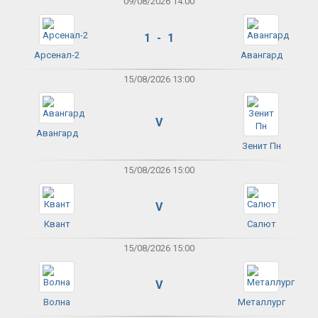
09/08/2026 14:00
1 - 1
Арсенал-2
Авангард
15/08/2026 13:00
V
Авангард
Зенит Пн
15/08/2026 15:00
V
Квант
Салют
15/08/2026 15:00
V
Волна
Металлург