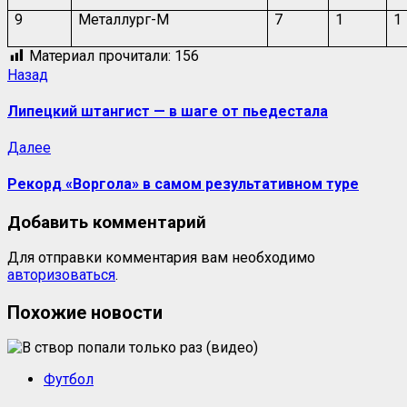
9
Металлург-М
7
1
1
Материал прочитали:
156
Назад
Липецкий штангист — в шаге от пьедестала
Далее
Рекорд «Воргола» в самом результативном туре
Добавить комментарий
Для отправки комментария вам необходимо
авторизоваться
.
Похожие новости
Футбол