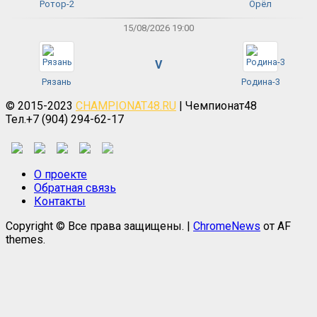
Ротор-2
Орёл
15/08/2026 19:00
V
Рязань
Родина-3
© 2015-2023
CHAMPIONAT48.RU
| Чемпионат48
Тел.+7 (904) 294-62-17
О проекте
Обратная связь
Контакты
Copyright © Все права защищены.
|
ChromeNews
от AF
themes.