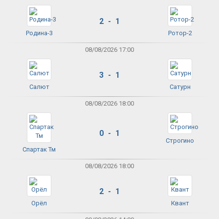
2 - 1
Родина-3
Ротор-2
08/08/2026 17:00
3 - 1
Салют
Сатурн
08/08/2026 18:00
0 - 1
Строгино
Спартак Тм
08/08/2026 18:00
2 - 1
Орёл
Квант