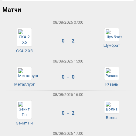
Матчи
08/08/2026 07:00
0 - 2
Шумбрат
СКА-2 Хб
08/08/2026 15:00
0 - 0
Металлург
Рязань
08/08/2026 16:00
0 - 2
Волна
Зенит Пн
08/08/2026 17:00