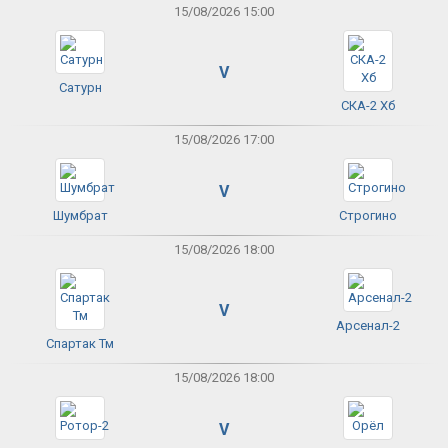
15/08/2026 15:00
V
Сатурн
СКА-2 Хб
15/08/2026 17:00
V
Шумбрат
Строгино
15/08/2026 18:00
V
Арсенал-2
Спартак Тм
15/08/2026 18:00
V