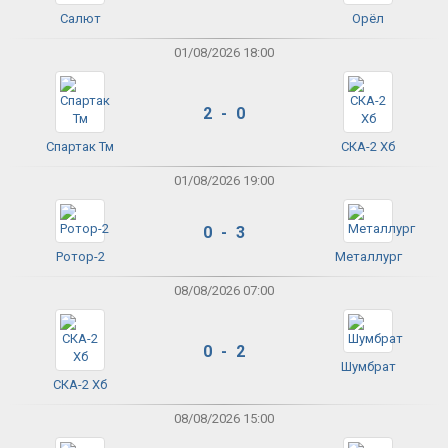
Салют
Орёл
01/08/2026 18:00
2 - 0
Спартак Тм
СКА-2 Хб
01/08/2026 19:00
0 - 3
Ротор-2
Металлург
08/08/2026 07:00
0 - 2
Шумбрат
СКА-2 Хб
08/08/2026 15:00