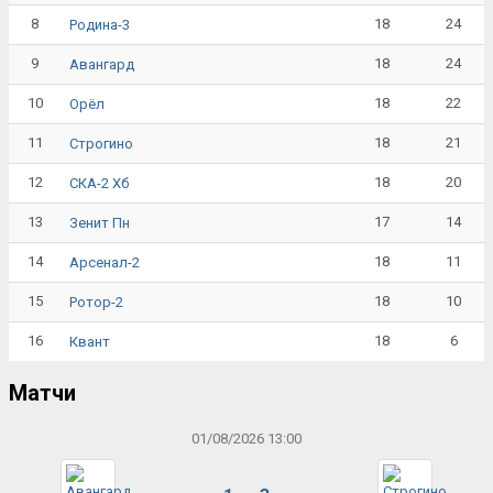
8
18
24
Родина-3
9
18
24
Авангард
10
18
22
Орёл
11
18
21
Строгино
12
18
20
СКА-2 Хб
13
17
14
Зенит Пн
14
18
11
Арсенал-2
15
18
10
Ротор-2
16
18
6
Квант
Матчи
01/08/2026 13:00