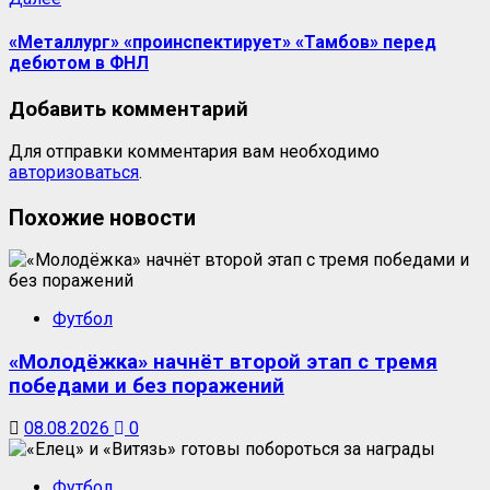
запись:
«Металлург» «проинспектирует» «Тамбов» перед
дебютом в ФНЛ
Добавить комментарий
Для отправки комментария вам необходимо
авторизоваться
.
Похожие новости
Футбол
«Молодёжка» начнёт второй этап с тремя
победами и без поражений
08.08.2026
0
Футбол