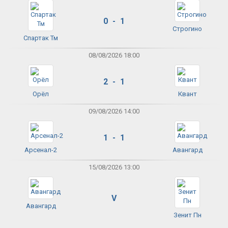
0 - 1
Строгино
Спартак Тм
08/08/2026 18:00
2 - 1
Орёл
Квант
09/08/2026 14:00
1 - 1
Арсенал-2
Авангард
15/08/2026 13:00
V
Авангард
Зенит Пн