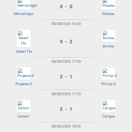
0 - 0
Металлург
Рязань
08/08/2026 16:00
0 - 2
Волна
Зенит Пн
08/08/2026 17:00
2 - 1
Родина-3
Ротор-2
08/08/2026 17:00
3 - 1
Салют
Сатурн
08/08/2026 18:00