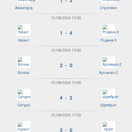
1 - 3
Авангард
Строгино
01/08/2026 15:00
1 - 4
Квант
Родина-3
01/08/2026 15:00
2 - 0
Волна
Арсенал-2
01/08/2026 15:00
4 - 2
Сатурн
Шумбрат
01/08/2026 17:00
3 - 0