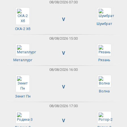
08/08/2026 07:00
V
Шумбрат
СКА-2 Хб
08/08/2026 15:00
V
Металлург
Рязань
08/08/2026 16:00
V
Волна
Зенит Пн
08/08/2026 17:00
V