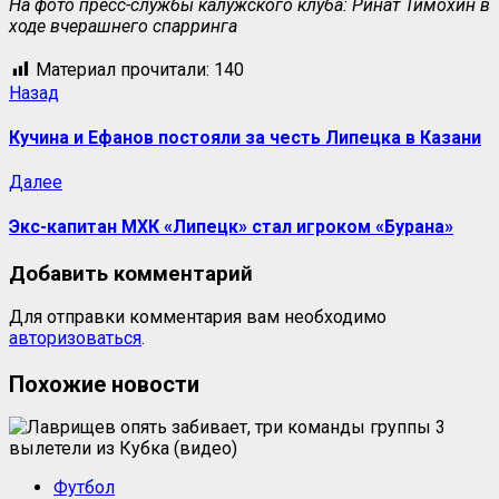
На фото пресс-службы калужского клуба: Ринат Тимохин в
ходе вчерашнего спарринга
Материал прочитали:
140
Назад
Кучина и Ефанов постояли за честь Липецка в Казани
Далее
Экс-капитан МХК «Липецк» стал игроком «Бурана»
Добавить комментарий
Для отправки комментария вам необходимо
авторизоваться
.
Похожие новости
Футбол