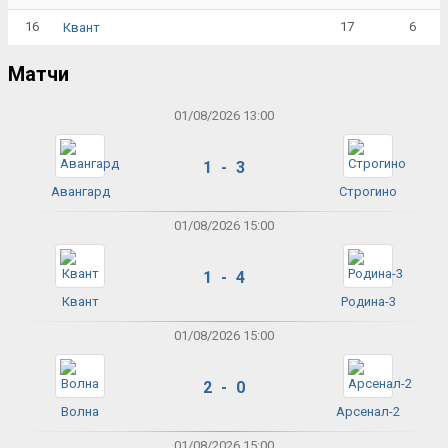
16
17
6
Квант
Матчи
01/08/2026 13:00
1 - 3
Авангард
Строгино
01/08/2026 15:00
1 - 4
Квант
Родина-3
01/08/2026 15:00
2 - 0
Волна
Арсенал-2
01/08/2026 15:00