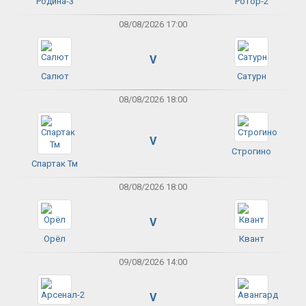
Родина-3
Ротор-2
08/08/2026 17:00
V
Салют
Сатурн
08/08/2026 18:00
V
Строгино
Спартак Тм
08/08/2026 18:00
V
Орёл
Квант
09/08/2026 14:00
V