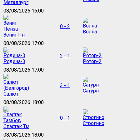
Металлург
08/08/2026 16:00
0 - 2
Волна
Зенит Пн
08/08/2026 17:00
2 - 1
Родина-3
Ротор-2
08/08/2026 17:00
3 - 1
Сатурн
Салют
08/08/2026 18:00
0 - 1
Строгино
Спартак Тм
08/08/2026 18:00