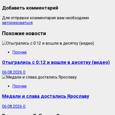
Добавить комментарий
Для отправки комментария вам необходимо
авторизоваться
.
Похожие новости
Прочие
Отыгрались с 0:12 и вошли в десятку (видео)
06.08.2026
0
Прочие
Медали и слава достались Ярославу
06.08.2026
0