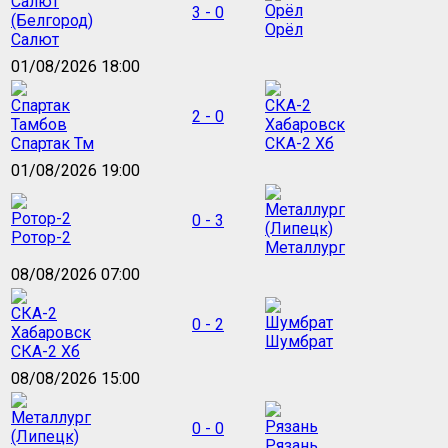
3 - 0
Орёл
Салют
01/08/2026 18:00
2 - 0
Спартак Тм
СКА-2 Хб
01/08/2026 19:00
0 - 3
Ротор-2
Металлург
08/08/2026 07:00
0 - 2
Шумбрат
СКА-2 Хб
08/08/2026 15:00
0 - 0
Рязань