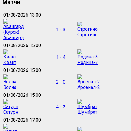
Матчи
01/08/2026 13:00
1 - 3
Строгино
Авангард
01/08/2026 15:00
1 - 4
Квант
Родина-3
01/08/2026 15:00
2 - 0
Волна
Арсенал-2
01/08/2026 15:00
4 - 2
Сатурн
Шумбрат
01/08/2026 17:00