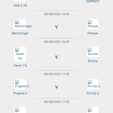
Шумбрат
СКА-2 Хб
08/08/2026 15:00
V
Металлург
Рязань
08/08/2026 16:00
V
Волна
Зенит Пн
08/08/2026 17:00
V
Родина-3
Ротор-2
08/08/2026 17:00