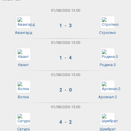
01/08/2026 13:00
1 - 3
Авангард
Строгино
01/08/2026 15:00
1 - 4
Квант
Родина-3
01/08/2026 15:00
2 - 0
Волна
Арсенал-2
01/08/2026 15:00
4 - 2
Сатурн
Шумбрат