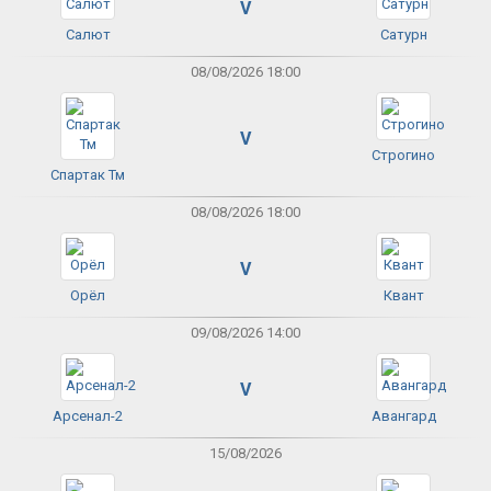
V
Салют
Сатурн
08/08/2026 18:00
V
Строгино
Спартак Тм
08/08/2026 18:00
V
Орёл
Квант
09/08/2026 14:00
V
Арсенал-2
Авангард
15/08/2026