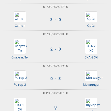
01/08/2026 17:00
3 - 0
Салют
Орёл
01/08/2026 18:00
2 - 0
Спартак Тм
СКА-2 Хб
01/08/2026 19:00
0 - 3
Ротор-2
Металлург
08/08/2026 07:00
V