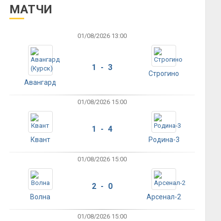
МАТЧИ
01/08/2026 13:00
1 - 3
Строгино
Авангард
01/08/2026 15:00
1 - 4
Квант
Родина-3
01/08/2026 15:00
2 - 0
Волна
Арсенал-2
01/08/2026 15:00