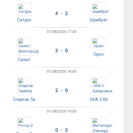
4 - 2
Сатурн
Шумбрат
01/08/2026 17:00
3 - 0
Орёл
Салют
01/08/2026 18:00
2 - 0
Спартак Тм
СКА-2 Хб
01/08/2026 19:00
0 - 3