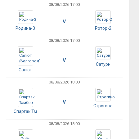
08/08/2026 17:00
V
Родина-3
Ротор-2
08/08/2026 17:00
V
Сатурн
Салют
08/08/2026 18:00
V
Строгино
Спартак Тм
08/08/2026 18:00