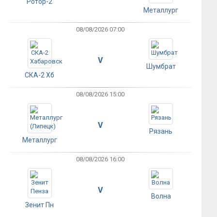
Ротор-2
Металлург
08/08/2026 07:00
V
Шумбрат
СКА-2 Хб
08/08/2026 15:00
V
Рязань
Металлург
08/08/2026 16:00
V
Волна
Зенит Пн