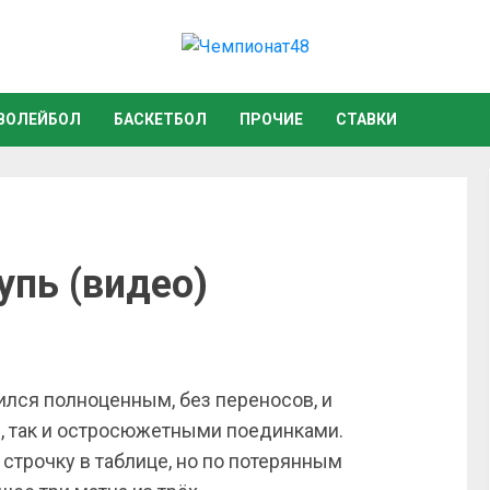
ВОЛЕЙБОЛ
БАСКЕТБОЛ
ПРОЧИЕ
СТАВКИ
упь (видео)
ился полноценным, без переносов, и
, так и остросюжетными поединками.
строчку в таблице, но по потерянным