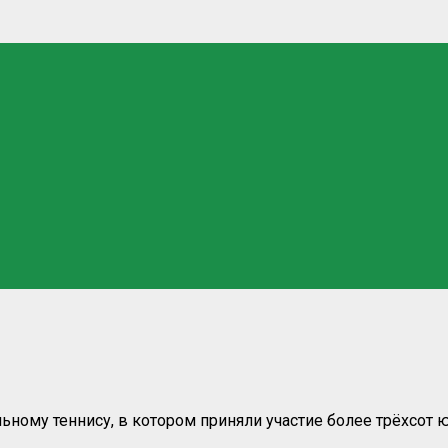
ьному теннису, в котором приняли участие более трёхсот 