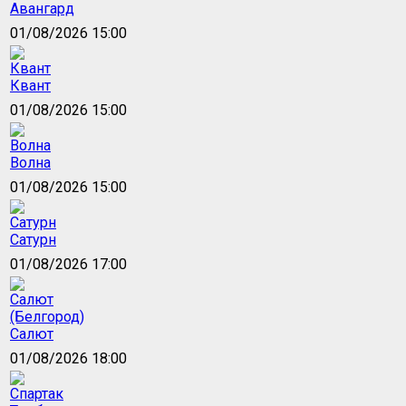
Авангард
01/08/2026 15:00
Квант
01/08/2026 15:00
Волна
01/08/2026 15:00
Сатурн
01/08/2026 17:00
Салют
01/08/2026 18:00