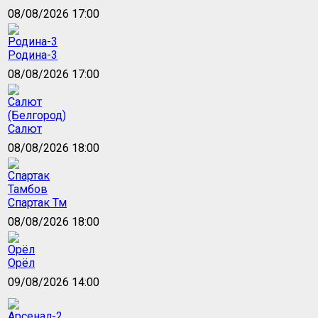
08/08/2026 17:00
Родина-3
08/08/2026 17:00
Салют
08/08/2026 18:00
Спартак Тм
08/08/2026 18:00
Орёл
09/08/2026 14:00