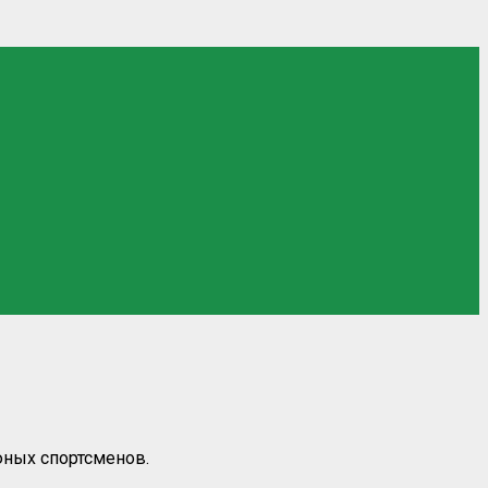
юных спортсменов.