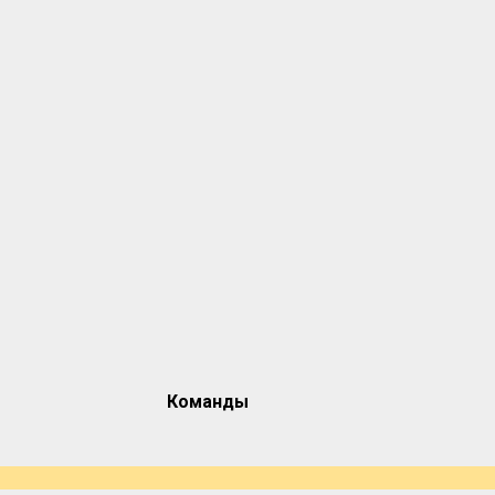
Команды