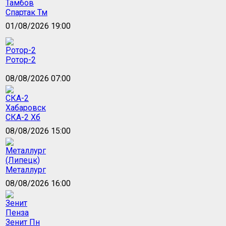
Спартак Тм
01/08/2026 19:00
Ротор-2
08/08/2026 07:00
СКА-2 Хб
08/08/2026 15:00
Металлург
08/08/2026 16:00
Зенит Пн