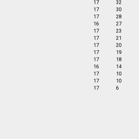
17
32
17
30
17
28
16
27
17
23
17
21
17
20
17
19
17
18
16
14
17
10
17
10
17
6