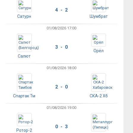
4 - 2
Сатурн
Шумбрат
01/08/2026 17:00
3 - 0
Орёл
Салют
01/08/2026 18:00
2 - 0
Спартак Тм
СКА-2 Хб
01/08/2026 19:00
0 - 3
Ротор-2