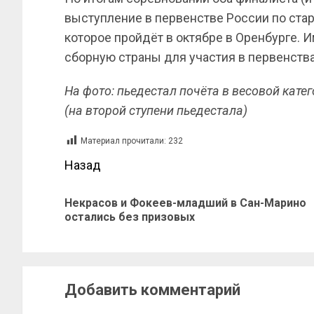
выступление в первенстве России по старш
которое пройдёт в октябре в Оренбурге. 
сборную страны для участия в первенства
На фото: пьедестал почёта в весовой кате
(на второй ступени пьедестала)
Материал прочитали:
232
Назад
Некрасов и Фокеев-младший в Сан-Марино
остались без призовых
Добавить комментарий