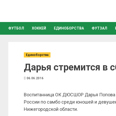
ФУТБОЛ
ХОККЕЙ
ЕДИНОБОРСТВА
ФУТЗАЛ
Единоборства
Дарья стремится в 
06.06.2016
Воспитанница ОК ДЮСШОР Дарья Попова 
России по самбо среди юношей и девушек 
Нижегородской области.