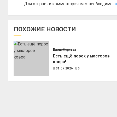
Для отправки комментария вам необходимо
а
ПОХОЖИЕ НОВОСТИ
Единоборства
Есть ещё порох у мастеров
ковра!
31.07.2026
0