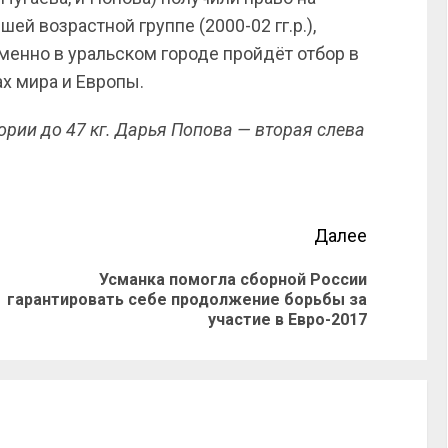
ей возрастной группе (2000-02 гг.р.),
Именно в уральском городе пройдёт отбор в
х мира и Европы.
гории до 47 кг. Дарья Попова — вторая слева
Далее
Усманка помогла сборной России
гарантировать себе продолжение борьбы за
участие в Евро-2017