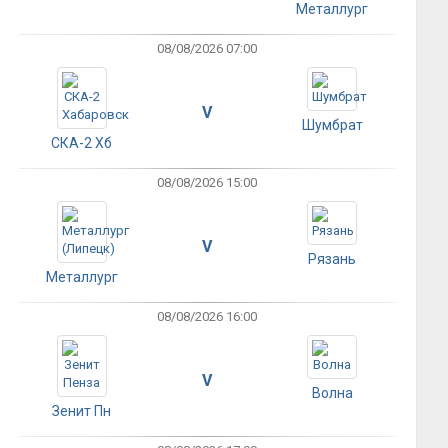
Металлург
08/08/2026 07:00
V
Шумбрат
СКА-2 Хб
08/08/2026 15:00
V
Рязань
Металлург
08/08/2026 16:00
V
Волна
Зенит Пн