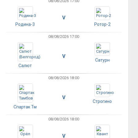
08/08/2026 17:00
V
Родина-3
Ротор-2
08/08/2026 17:00
V
Сатурн
Салют
08/08/2026 18:00
V
Строгино
Спартак Тм
08/08/2026 18:00
V