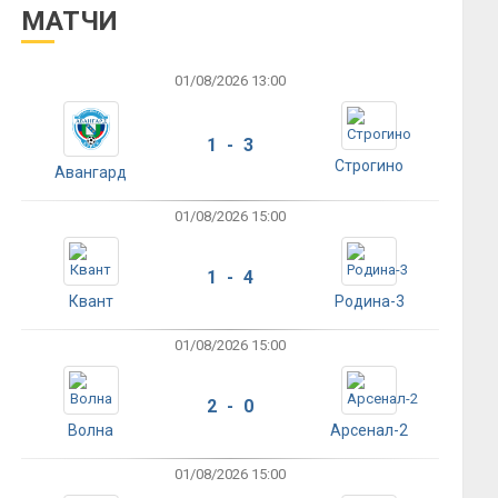
МАТЧИ
01/08/2026 13:00
1 - 3
Строгино
Авангард
01/08/2026 15:00
1 - 4
Квант
Родина-3
01/08/2026 15:00
2 - 0
Волна
Арсенал-2
01/08/2026 15:00