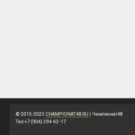
© 2015-2023
CHAMPIONAT48.RU
| Чемпионат48
Тел.+7 (904) 294-62-17