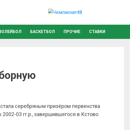
ВОЛЕЙБОЛ
БАСКЕТБОЛ
ПРОЧИЕ
СТАВКИ
сборную
стала серебряным призёром первенства
2002-03 гг.р., завершившегося в Кстово