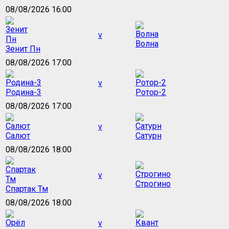
08/08/2026 16:00
v
Волна
Зенит Пн
08/08/2026 17:00
v
Родина-3
Ротор-2
08/08/2026 17:00
v
Салют
Сатурн
08/08/2026 18:00
v
Строгино
Спартак Тм
08/08/2026 18:00
v