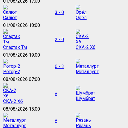
01/08/2026 17:00
3 - 0
Салют
Орёл
01/08/2026 18:00
2 - 0
Спартак Тм
СКА-2 Хб
01/08/2026 19:00
0 - 3
Ротор-2
Металлург
08/08/2026 07:00
v
Шумбрат
СКА-2 Хб
08/08/2026 15:00
v
Металлург
Рязань