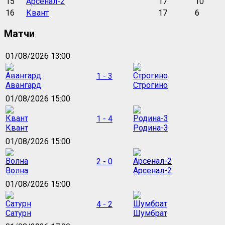
15
Арсенал-2
17
10
16
Квант
17
6
Матчи
01/08/2026 13:00
1 - 3
Авангард
Строгино
01/08/2026 15:00
1 - 4
Квант
Родина-3
01/08/2026 15:00
2 - 0
Волна
Арсенал-2
01/08/2026 15:00
4 - 2
Сатурн
Шумбрат