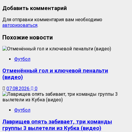
Добавить комментарий
Для отправки комментария вам необходимо
авторизоваться
.
Похожие новости
Футбол
Отменённый гол и ключевой пенальти
(видео)
07.08.2026
0
Футбол
Лаврищев опять забивает, три команды
группы 3 вылетели из Кубка (видео)