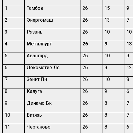
1
Тамбов
26
15
9
2
Энергомаш
26
13
7
3
Рязань
26
10
10
4
Металлург
26
9
13
5
Авангард
26
10
9
6
Локомотив Лс
26
9
12
7
Зенит Пн
26
10
8
8
Калуга
26
9
6
9
Динамо Бк
26
8
7
10
Витязь
26
8
7
11
Чертаново
26
8
6